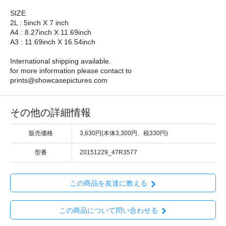
SIZE
2L : 5inch X 7 inch
A4 : 8.27inch X 11.69inch
A3 : 11.69inch X 16.54inch
International shipping available.
for more information please contact to
prints@showcasepictures.com
その他の詳細情報
販売価格
3,630円(本体3,300円、税330円)
型番
20151229_47R3577
この商品を友達に教える
この商品について問い合わせる