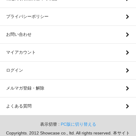
プライバシーポリシー
お問い合わせ
マイアカウント
ログイン
メルマガ登録・解除
よくある質問
表示切替 :
PC版に切り替える
Copyrights. 2012 Showcase co., ltd. All rights reserved. 本サイト