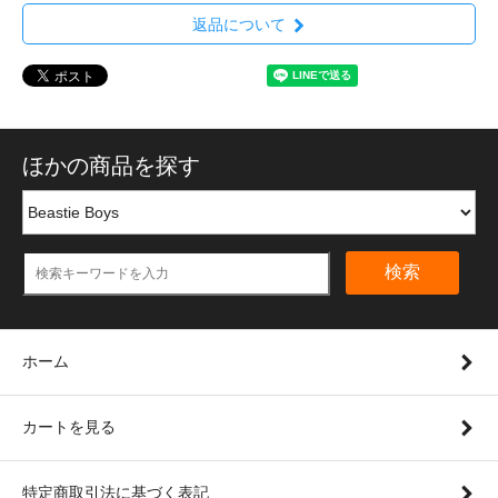
返品について
ほかの商品を探す
検索
ホーム
カートを見る
特定商取引法に基づく表記