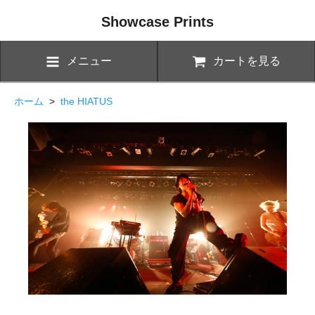
Showcase Prints
メニュー
カートを見る
ホーム
>
the HIATUS