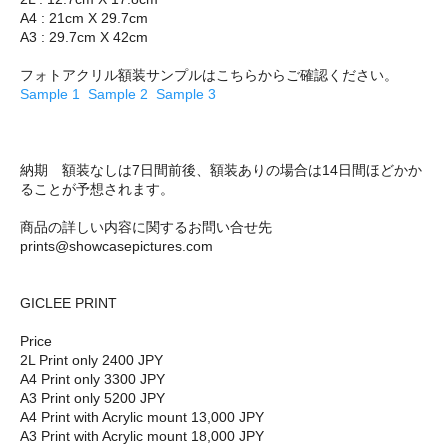
A4 : 21cm X 29.7cm
A3 : 29.7cm X 42cm
フォトアクリル額装サンプルはこちらからご確認ください。
Sample 1
Sample 2
Sample 3
納期 額装なしは7日間前後、額装ありの場合は14日間ほどかか
ることが予想されます。
商品の詳しい内容に関するお問い合せ先
prints@showcasepictures.com
GICLEE PRINT
Price
2L Print only 2400 JPY
A4 Print only 3300 JPY
A3 Print only 5200 JPY
A4 Print with Acrylic mount 13,000 JPY
A3 Print with Acrylic mount 18,000 JPY