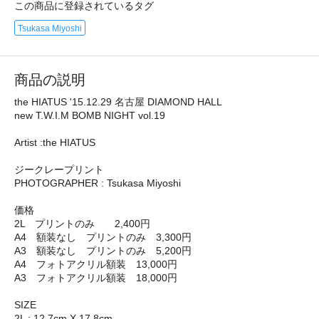
この商品に登録されているタグ
Tsukasa Miyoshi
商品の説明
the HIATUS '15.12.29 名古屋 DIAMOND HALL
new T.W.I.M BOMB NIGHT vol.19
Artist :the HIATUS
ジークレープリント
PHOTOGRAPHER : Tsukasa Miyoshi
価格
2L プリントのみ 2,400円
A4 額装なし プリントのみ 3,300円
A3 額装なし プリントのみ 5,200円
A4 フォトアクリル額装 13,000円
A3 フォトアクリル額装 18,000円
SIZE
2L : 12.7cm X 17.8cm