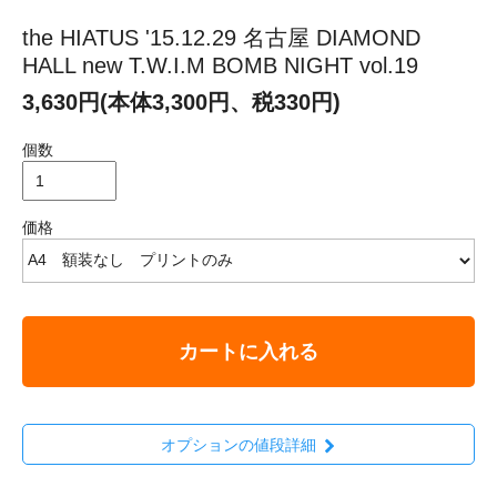
the HIATUS '15.12.29 名古屋 DIAMOND
HALL new T.W.I.M BOMB NIGHT vol.19
3,630円(本体3,300円、税330円)
個数
価格
カートに入れる
オプションの値段詳細