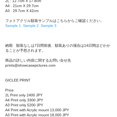
2L : 12.7cm X 17.8cm
A4 : 21cm X 29.7cm
A3 : 29.7cm X 42cm
フォトアクリル額装サンプルはこちらからご確認ください。
Sample 1
Sample 2
Sample 3
納期 額装なしは7日間前後、額装ありの場合は14日間ほどかか
ることが予想されます。
商品の詳しい内容に関するお問い合せ先
prints@showcasepictures.com
GICLEE PRINT
Price
2L Print only 2400 JPY
A4 Print only 3300 JPY
A3 Print only 5200 JPY
A4 Print with Acrylic mount 13,000 JPY
A3 Print with Acrylic mount 18,000 JPY