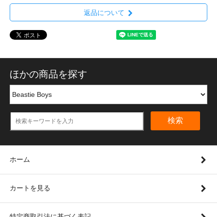
返品について
ほかの商品を探す
検索
ホーム
カートを見る
特定商取引法に基づく表記