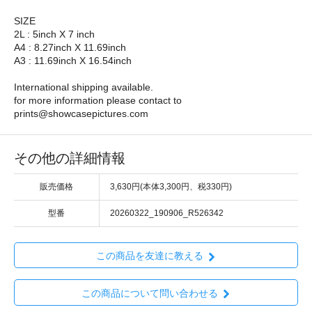
SIZE
2L : 5inch X 7 inch
A4 : 8.27inch X 11.69inch
A3 : 11.69inch X 16.54inch
International shipping available.
for more information please contact to
prints@showcasepictures.com
その他の詳細情報
販売価格
3,630円(本体3,300円、税330円)
型番
20260322_190906_R526342
この商品を友達に教える
この商品について問い合わせる