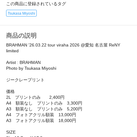
この商品に登録されているタグ
Tsukasa Miyoshi
商品の説明
BRAHMAN '26.03.22 tour viraha 2026 @愛知 名古屋 ReNY
limited
Artist : BRAHMAN
Photo by Tsukasa Miyoshi
ジークレープリント
価格
2L プリントのみ 2,400円
A4 額装なし プリントのみ 3,300円
A3 額装なし プリントのみ 5,200円
A4 フォトアクリル額装 13,000円
A3 フォトアクリル額装 18,000円
SIZE