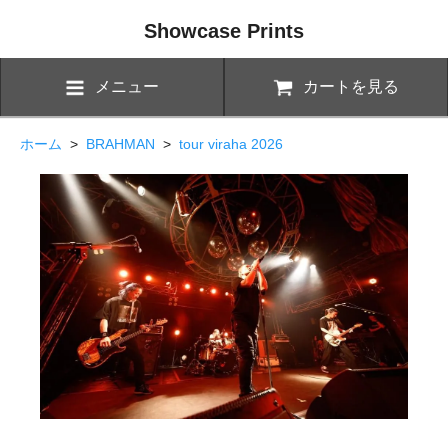
Showcase Prints
メニュー
カートを見る
ホーム
>
BRAHMAN
>
tour viraha 2026