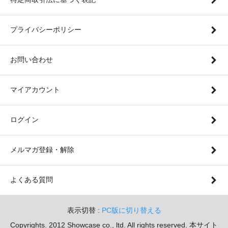
プライバシーポリシー
お問い合わせ
マイアカウント
ログイン
メルマガ登録・解除
よくある質問
表示切替 :
PC版に切り替える
Copyrights. 2012 Showcase co., ltd. All rights reserved. 本サイト