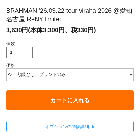
BRAHMAN '26.03.22 tour viraha 2026 @愛知
名古屋 ReNY limited
3,630円(本体3,300円、税330円)
個数
価格
カートに入れる
オプションの値段詳細