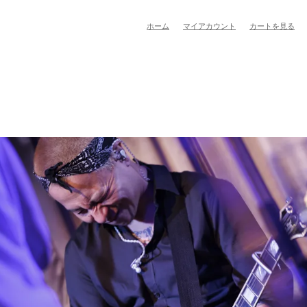
ホーム
マイアカウント
カートを見る