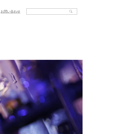
お問い合わせ