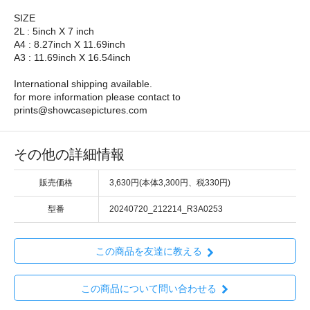
SIZE
2L : 5inch X 7 inch
A4 : 8.27inch X 11.69inch
A3 : 11.69inch X 16.54inch
International shipping available.
for more information please contact to
prints@showcasepictures.com
その他の詳細情報
販売価格
3,630円(本体3,300円、税330円)
型番
20240720_212214_R3A0253
この商品を友達に教える
この商品について問い合わせる