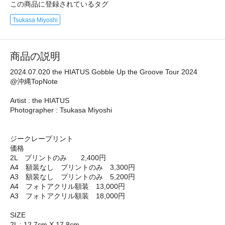
この商品に登録されているタグ
Tsukasa Miyoshi
商品の説明
2024.07.020 the HIATUS Gobble Up the Groove Tour 2024
@沖縄TopNote
Artist : the HIATUS
Photographer : Tsukasa Miyoshi
ジークレープリント
価格
2L プリントのみ 2,400円
A4 額装なし プリントのみ 3,300円
A3 額装なし プリントのみ 5,200円
A4 フォトアクリル額装 13,000円
A3 フォトアクリル額装 18,000円
SIZE
2L : 12.7cm X 17.8cm