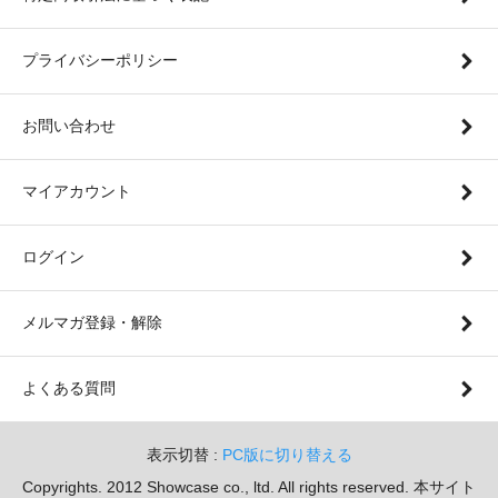
プライバシーポリシー
お問い合わせ
マイアカウント
ログイン
メルマガ登録・解除
よくある質問
表示切替 :
PC版に切り替える
Copyrights. 2012 Showcase co., ltd. All rights reserved. 本サイト