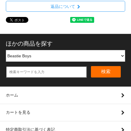
返品について
ほかの商品を探す
検索
ホーム
カートを見る
特定商取引法に基づく表記