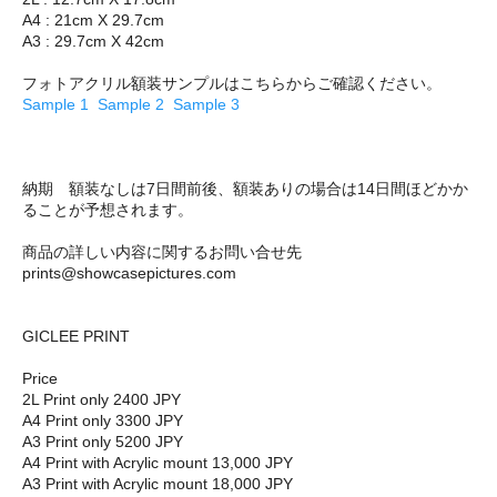
A4 : 21cm X 29.7cm
A3 : 29.7cm X 42cm
フォトアクリル額装サンプルはこちらからご確認ください。
Sample 1
Sample 2
Sample 3
納期 額装なしは7日間前後、額装ありの場合は14日間ほどかか
ることが予想されます。
商品の詳しい内容に関するお問い合せ先
prints@showcasepictures.com
GICLEE PRINT
Price
2L Print only 2400 JPY
A4 Print only 3300 JPY
A3 Print only 5200 JPY
A4 Print with Acrylic mount 13,000 JPY
A3 Print with Acrylic mount 18,000 JPY