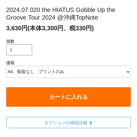
2024.07.020 the HIATUS Gobble Up the
Groove Tour 2024 @沖縄TopNote
3,630円(本体3,300円、税330円)
個数
価格
カートに入れる
オプションの値段詳細