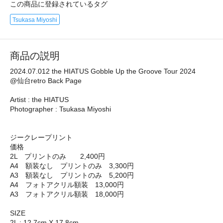
この商品に登録されているタグ
Tsukasa Miyoshi
商品の説明
2024.07.012 the HIATUS Gobble Up the Groove Tour 2024
@仙台retro Back Page
Artist : the HIATUS
Photographer : Tsukasa Miyoshi
ジークレープリント
価格
2L プリントのみ 2,400円
A4 額装なし プリントのみ 3,300円
A3 額装なし プリントのみ 5,200円
A4 フォトアクリル額装 13,000円
A3 フォトアクリル額装 18,000円
SIZE
2L : 12.7cm X 17.8cm