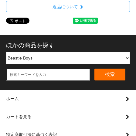
返品について
ほかの商品を探す
検索
ホーム
カートを見る
特定商取引法に基づく表記