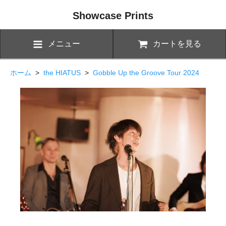
Showcase Prints
メニュー
カートを見る
ホーム
>
the HIATUS
>
Gobble Up the Groove Tour 2024