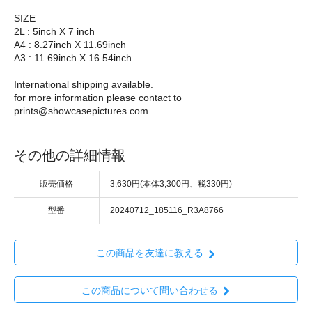
SIZE
2L : 5inch X 7 inch
A4 : 8.27inch X 11.69inch
A3 : 11.69inch X 16.54inch
International shipping available.
for more information please contact to
prints@showcasepictures.com
その他の詳細情報
販売価格
3,630円(本体3,300円、税330円)
型番
20240712_185116_R3A8766
この商品を友達に教える
この商品について問い合わせる