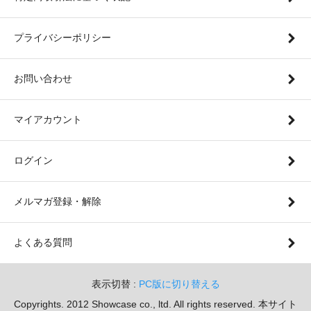
プライバシーポリシー
お問い合わせ
マイアカウント
ログイン
メルマガ登録・解除
よくある質問
表示切替 :
PC版に切り替える
Copyrights. 2012 Showcase co., ltd. All rights reserved. 本サイト