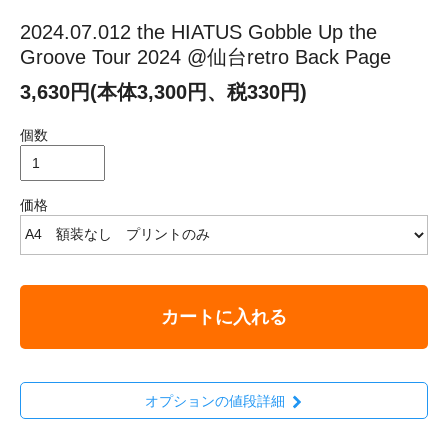
2024.07.012 the HIATUS Gobble Up the
Groove Tour 2024 @仙台retro Back Page
3,630円(本体3,300円、税330円)
個数
価格
カートに入れる
オプションの値段詳細