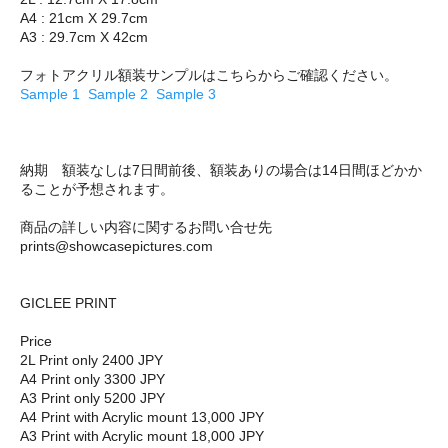
A4 : 21cm X 29.7cm
A3 : 29.7cm X 42cm
フォトアクリル額装サンプルはこちらからご確認ください。
Sample 1
Sample 2
Sample 3
納期 額装なしは7日間前後、額装ありの場合は14日間ほどかか
ることが予想されます。
商品の詳しい内容に関するお問い合せ先
prints@showcasepictures.com
GICLEE PRINT
Price
2L Print only 2400 JPY
A4 Print only 3300 JPY
A3 Print only 5200 JPY
A4 Print with Acrylic mount 13,000 JPY
A3 Print with Acrylic mount 18,000 JPY