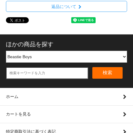
返品について
ほかの商品を探す
検索
ホーム
カートを見る
特定商取引法に基づく表記