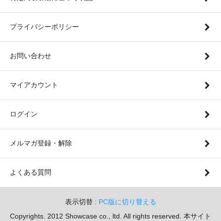
プライバシーポリシー
お問い合わせ
マイアカウント
ログイン
メルマガ登録・解除
よくある質問
表示切替 :
PC版に切り替える
Copyrights. 2012 Showcase co., ltd. All rights reserved. 本サイト