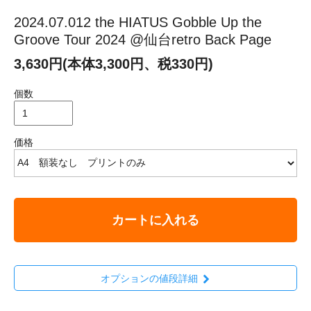
2024.07.012 the HIATUS Gobble Up the
Groove Tour 2024 @仙台retro Back Page
3,630円(本体3,300円、税330円)
個数
価格
カートに入れる
オプションの値段詳細