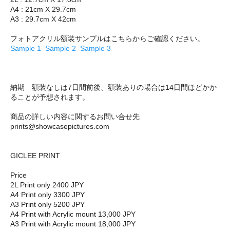
A4 : 21cm X 29.7cm
A3 : 29.7cm X 42cm
フォトアクリル額装サンプルはこちらからご確認ください。
Sample 1
Sample 2
Sample 3
納期 額装なしは7日間前後、額装ありの場合は14日間ほどかか
ることが予想されます。
商品の詳しい内容に関するお問い合せ先
prints@showcasepictures.com
GICLEE PRINT
Price
2L Print only 2400 JPY
A4 Print only 3300 JPY
A3 Print only 5200 JPY
A4 Print with Acrylic mount 13,000 JPY
A3 Print with Acrylic mount 18,000 JPY