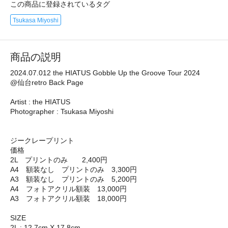
この商品に登録されているタグ
Tsukasa Miyoshi
商品の説明
2024.07.012 the HIATUS Gobble Up the Groove Tour 2024
@仙台retro Back Page
Artist : the HIATUS
Photographer : Tsukasa Miyoshi
ジークレープリント
価格
2L プリントのみ 2,400円
A4 額装なし プリントのみ 3,300円
A3 額装なし プリントのみ 5,200円
A4 フォトアクリル額装 13,000円
A3 フォトアクリル額装 18,000円
SIZE
2L : 12.7cm X 17.8cm