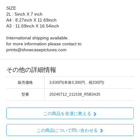
SIZE
2L : 5inch X 7 inch
A4 : 8.27inch X 11.69inch
A3 : 11.69inch X 16.54inch
International shipping available.
for more information please contact to
prints@showcasepictures.com
その他の詳細情報
販売価格
3,630円(本体3,300円、税330円)
型番
20240712_211538_R5B3435
この商品を友達に教える
この商品について問い合わせる