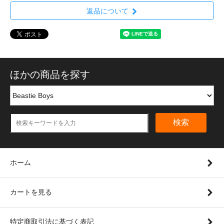
返品について
ほかの商品を探す
検索
ホーム
カートを見る
特定商取引法に基づく表記