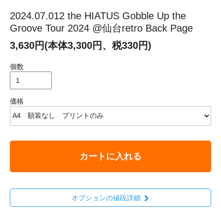
2024.07.012 the HIATUS Gobble Up the
Groove Tour 2024 @仙台retro Back Page
3,630円(本体3,300円、税330円)
個数
価格
カートに入れる
オプションの値段詳細