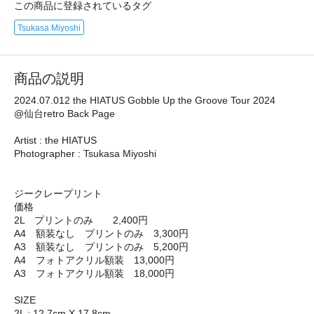
この商品に登録されているタグ
Tsukasa Miyoshi
商品の説明
2024.07.012 the HIATUS Gobble Up the Groove Tour 2024
@仙台retro Back Page
Artist : the HIATUS
Photographer : Tsukasa Miyoshi
ジークレープリント
価格
2L プリントのみ 2,400円
A4 額装なし プリントのみ 3,300円
A3 額装なし プリントのみ 5,200円
A4 フォトアクリル額装 13,000円
A3 フォトアクリル額装 18,000円
SIZE
2L : 12.7cm X 17.8cm