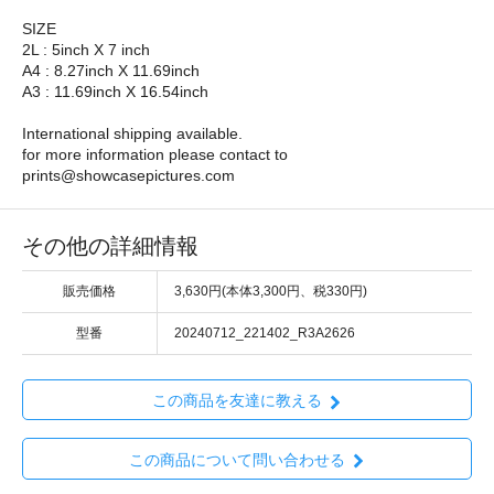
SIZE
2L : 5inch X 7 inch
A4 : 8.27inch X 11.69inch
A3 : 11.69inch X 16.54inch
International shipping available.
for more information please contact to
prints@showcasepictures.com
その他の詳細情報
販売価格
3,630円(本体3,300円、税330円)
型番
20240712_221402_R3A2626
この商品を友達に教える
この商品について問い合わせる