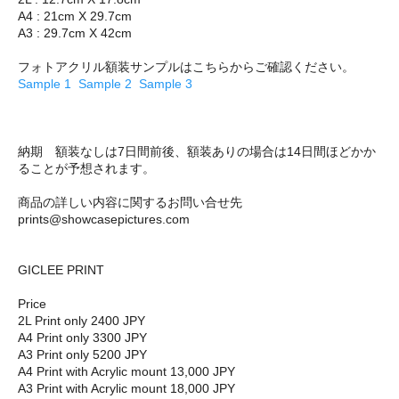
A4 : 21cm X 29.7cm
A3 : 29.7cm X 42cm
フォトアクリル額装サンプルはこちらからご確認ください。
Sample 1
Sample 2
Sample 3
納期 額装なしは7日間前後、額装ありの場合は14日間ほどかか
ることが予想されます。
商品の詳しい内容に関するお問い合せ先
prints@showcasepictures.com
GICLEE PRINT
Price
2L Print only 2400 JPY
A4 Print only 3300 JPY
A3 Print only 5200 JPY
A4 Print with Acrylic mount 13,000 JPY
A3 Print with Acrylic mount 18,000 JPY