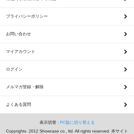
プライバシーポリシー
お問い合わせ
マイアカウント
ログイン
メルマガ登録・解除
よくある質問
表示切替 :
PC版に切り替える
Copyrights. 2012 Showcase co., ltd. All rights reserved. 本サイト