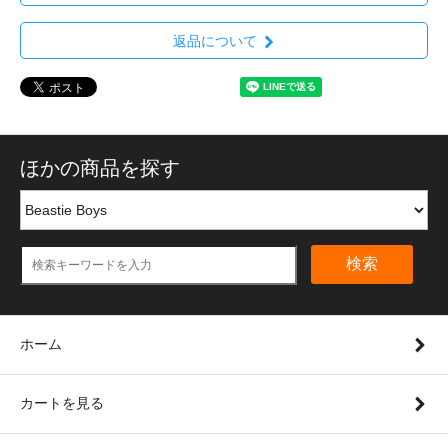
返品について
ほかの商品を探す
検索
ホーム
カートを見る