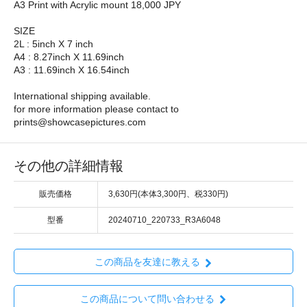
A3 Print with Acrylic mount 18,000 JPY
SIZE
2L : 5inch X 7 inch
A4 : 8.27inch X 11.69inch
A3 : 11.69inch X 16.54inch
International shipping available.
for more information please contact to
prints@showcasepictures.com
その他の詳細情報
販売価格
3,630円(本体3,300円、税330円)
型番
20240710_220733_R3A6048
この商品を友達に教える
この商品について問い合わせる