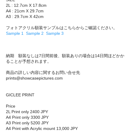
2L : 12.7cm X 17.8cm
A4 : 21cm X 29.7cm
A3 : 29.7cm X 42cm
フォトアクリル額装サンプルはこちらからご確認ください。
Sample 1
Sample 2
Sample 3
納期 額装なしは7日間前後、額装ありの場合は14日間ほどかか
ることが予想されます。
商品の詳しい内容に関するお問い合せ先
prints@showcasepictures.com
GICLEE PRINT
Price
2L Print only 2400 JPY
A4 Print only 3300 JPY
A3 Print only 5200 JPY
A4 Print with Acrylic mount 13,000 JPY