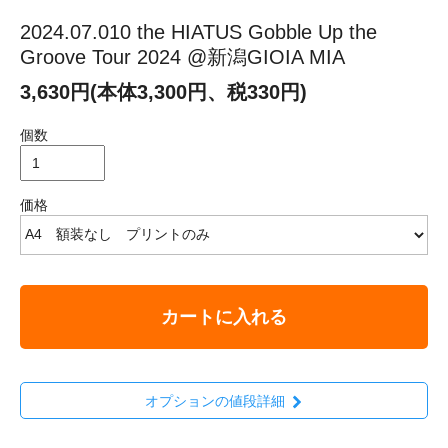
2024.07.010 the HIATUS Gobble Up the
Groove Tour 2024 @新潟GIOIA MIA
3,630円(本体3,300円、税330円)
個数
価格
カートに入れる
オプションの値段詳細