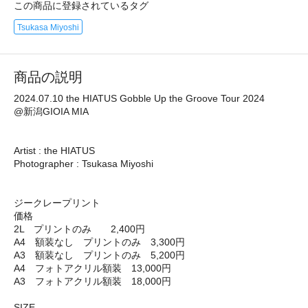
この商品に登録されているタグ
Tsukasa Miyoshi
商品の説明
2024.07.10 the HIATUS Gobble Up the Groove Tour 2024
@新潟GIOIA MIA
Artist : the HIATUS
Photographer : Tsukasa Miyoshi
ジークレープリント
価格
2L プリントのみ 2,400円
A4 額装なし プリントのみ 3,300円
A3 額装なし プリントのみ 5,200円
A4 フォトアクリル額装 13,000円
A3 フォトアクリル額装 18,000円
SIZE