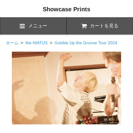
Showcase Prints
メニュー
カートを見る
ホーム
>
the HIATUS
>
Gobble Up the Groove Tour 2024