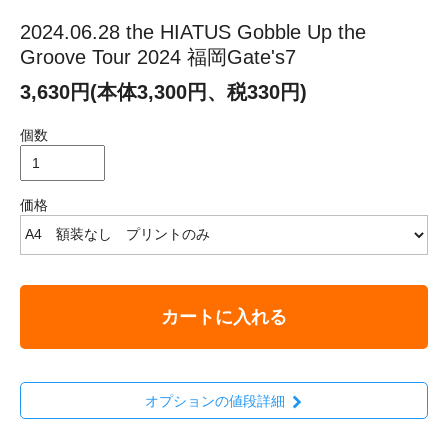
2024.06.28 the HIATUS Gobble Up the
Groove Tour 2024 福岡Gate's7
3,630円(本体3,300円、税330円)
個数
価格
カートに入れる
オプションの値段詳細