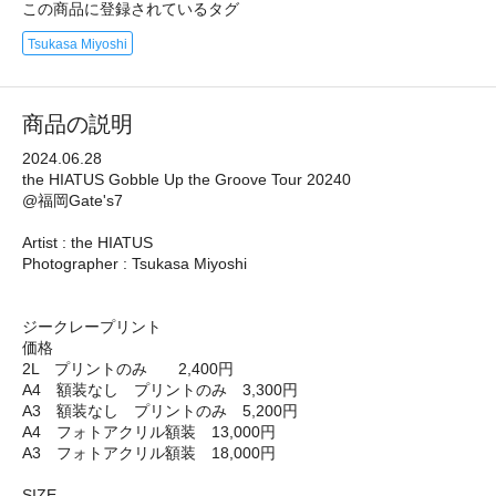
この商品に登録されているタグ
Tsukasa Miyoshi
商品の説明
2024.06.28
the HIATUS Gobble Up the Groove Tour 20240
@福岡Gate's7
Artist : the HIATUS
Photographer : Tsukasa Miyoshi
ジークレープリント
価格
2L プリントのみ 2,400円
A4 額装なし プリントのみ 3,300円
A3 額装なし プリントのみ 5,200円
A4 フォトアクリル額装 13,000円
A3 フォトアクリル額装 18,000円
SIZE