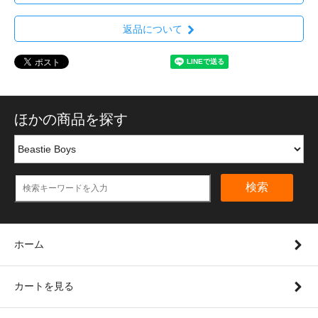
返品について
ほかの商品を探す
検索
ホーム
カートを見る