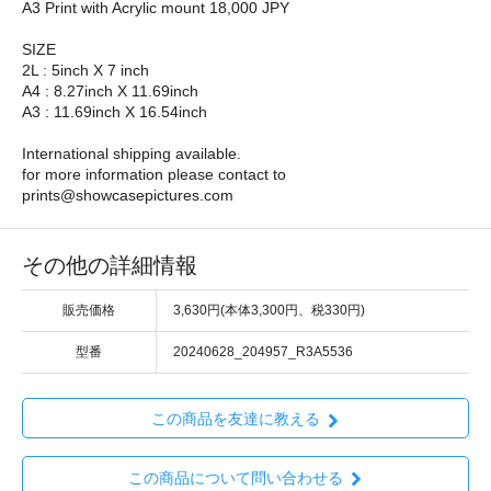
A3 Print with Acrylic mount 18,000 JPY
SIZE
2L : 5inch X 7 inch
A4 : 8.27inch X 11.69inch
A3 : 11.69inch X 16.54inch
International shipping available.
for more information please contact to
prints@showcasepictures.com
その他の詳細情報
販売価格
3,630円(本体3,300円、税330円)
型番
20240628_204957_R3A5536
この商品を友達に教える
この商品について問い合わせる