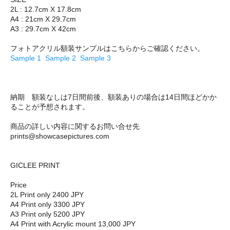
2L : 12.7cm X 17.8cm
A4 : 21cm X 29.7cm
A3 : 29.7cm X 42cm
フォトアクリル額装サンプルはこちらからご確認ください。
Sample 1
Sample 2
Sample 3
納期 額装なしは7日間前後、額装ありの場合は14日間ほどかか
ることが予想されます。
商品の詳しい内容に関するお問い合せ先
prints@showcasepictures.com
GICLEE PRINT
Price
2L Print only 2400 JPY
A4 Print only 3300 JPY
A3 Print only 5200 JPY
A4 Print with Acrylic mount 13,000 JPY