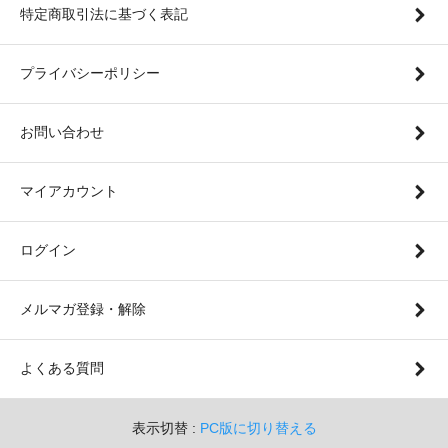
特定商取引法に基づく表記
プライバシーポリシー
お問い合わせ
マイアカウント
ログイン
メルマガ登録・解除
よくある質問
表示切替 :
PC版に切り替える