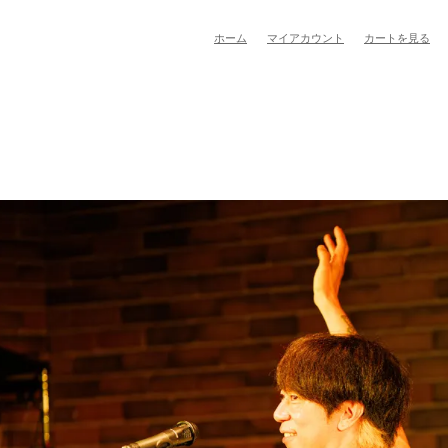
ホーム
マイアカウント
カートを見る