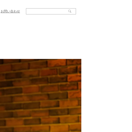
お問い合わせ