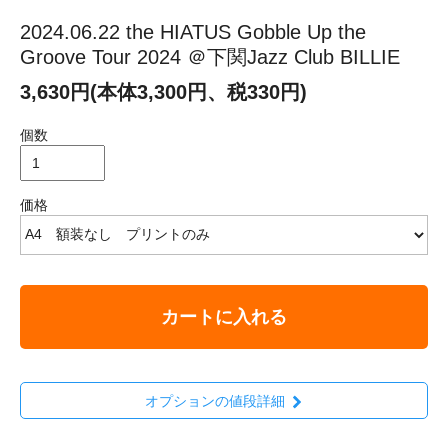
2024.06.22 the HIATUS Gobble Up the
Groove Tour 2024 ＠下関Jazz Club BILLIE
3,630円(本体3,300円、税330円)
個数
価格
カートに入れる
オプションの値段詳細