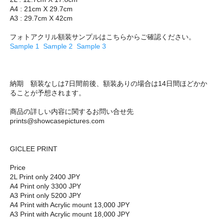
A4 : 21cm X 29.7cm
A3 : 29.7cm X 42cm
フォトアクリル額装サンプルはこちらからご確認ください。
Sample 1
Sample 2
Sample 3
納期 額装なしは7日間前後、額装ありの場合は14日間ほどかか
ることが予想されます。
商品の詳しい内容に関するお問い合せ先
prints@showcasepictures.com
GICLEE PRINT
Price
2L Print only 2400 JPY
A4 Print only 3300 JPY
A3 Print only 5200 JPY
A4 Print with Acrylic mount 13,000 JPY
A3 Print with Acrylic mount 18,000 JPY