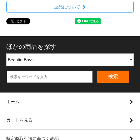
返品について
ほかの商品を探す
検索
ホーム
カートを見る
特定商取引法に基づく表記