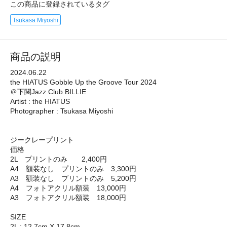
この商品に登録されているタグ
Tsukasa Miyoshi
商品の説明
2024.06.22
the HIATUS Gobble Up the Groove Tour 2024
＠下関Jazz Club BILLIE
Artist : the HIATUS
Photographer : Tsukasa Miyoshi
ジークレープリント
価格
2L プリントのみ 2,400円
A4 額装なし プリントのみ 3,300円
A3 額装なし プリントのみ 5,200円
A4 フォトアクリル額装 13,000円
A3 フォトアクリル額装 18,000円
SIZE
2L : 12.7cm X 17.8cm