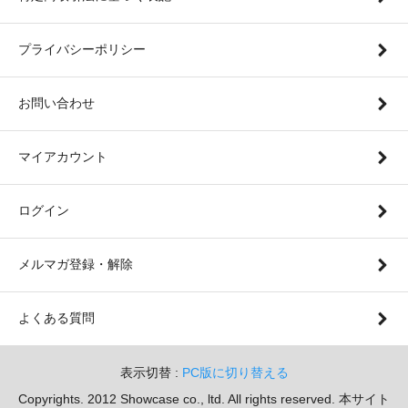
プライバシーポリシー
お問い合わせ
マイアカウント
ログイン
メルマガ登録・解除
よくある質問
表示切替 :
PC版に切り替える
Copyrights. 2012 Showcase co., ltd. All rights reserved. 本サイト