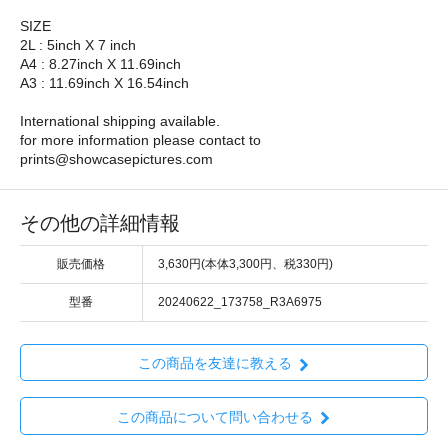
SIZE
2L : 5inch X 7 inch
A4 : 8.27inch X 11.69inch
A3 : 11.69inch X 16.54inch
International shipping available.
for more information please contact to
prints@showcasepictures.com
その他の詳細情報
販売価格
3,630円(本体3,300円、税330円)
型番
20240622_173758_R3A6975
この商品を友達に教える
この商品について問い合わせる