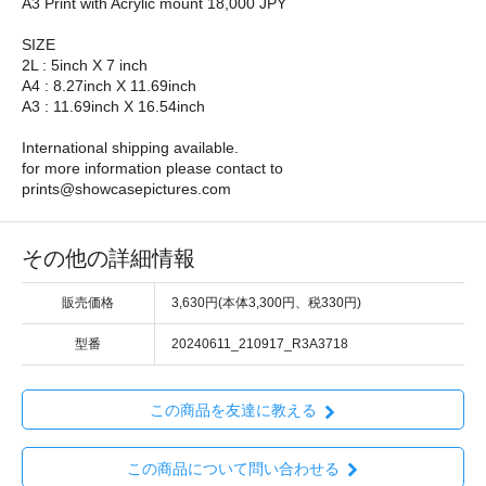
A3 Print with Acrylic mount 18,000 JPY
SIZE
2L : 5inch X 7 inch
A4 : 8.27inch X 11.69inch
A3 : 11.69inch X 16.54inch
International shipping available.
for more information please contact to
prints@showcasepictures.com
その他の詳細情報
販売価格
3,630円(本体3,300円、税330円)
型番
20240611_210917_R3A3718
この商品を友達に教える
この商品について問い合わせる