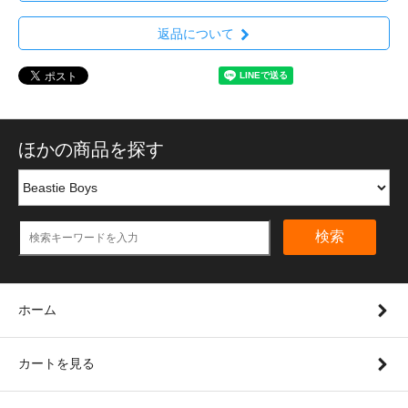
返品について
ほかの商品を探す
検索
ホーム
カートを見る