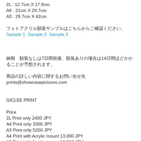
2L : 12.7cm X 17.8cm
A4 : 21cm X 29.7cm
A3 : 29.7cm X 42cm
フォトアクリル額装サンプルはこちらからご確認ください。
Sample 1
Sample 2
Sample 3
納期 額装なしは7日間前後、額装ありの場合は14日間ほどかか
ることが予想されます。
商品の詳しい内容に関するお問い合せ先
prints@showcasepictures.com
GICLEE PRINT
Price
2L Print only 2400 JPY
A4 Print only 3300 JPY
A3 Print only 5200 JPY
A4 Print with Acrylic mount 13,000 JPY