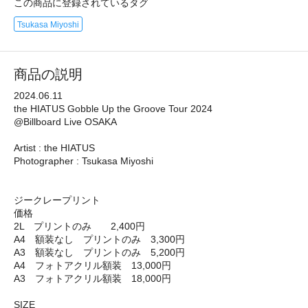
この商品に登録されているタグ
Tsukasa Miyoshi
商品の説明
2024.06.11
the HIATUS Gobble Up the Groove Tour 2024
@Billboard Live OSAKA
Artist : the HIATUS
Photographer : Tsukasa Miyoshi
ジークレープリント
価格
2L プリントのみ 2,400円
A4 額装なし プリントのみ 3,300円
A3 額装なし プリントのみ 5,200円
A4 フォトアクリル額装 13,000円
A3 フォトアクリル額装 18,000円
SIZE