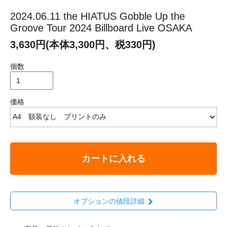
2024.06.11 the HIATUS Gobble Up the
Groove Tour 2024 Billboard Live OSAKA
3,630円(本体3,300円、税330円)
個数
価格
カートに入れる
オプションの値段詳細