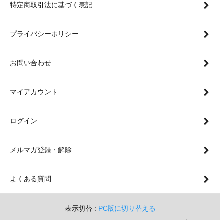
特定商取引法に基づく表記
プライバシーポリシー
お問い合わせ
マイアカウント
ログイン
メルマガ登録・解除
よくある質問
表示切替 :
PC版に切り替える