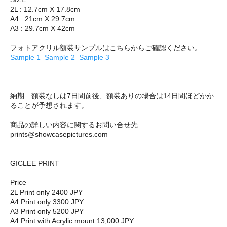
2L : 12.7cm X 17.8cm
A4 : 21cm X 29.7cm
A3 : 29.7cm X 42cm
フォトアクリル額装サンプルはこちらからご確認ください。
Sample 1
Sample 2
Sample 3
納期 額装なしは7日間前後、額装ありの場合は14日間ほどかか
ることが予想されます。
商品の詳しい内容に関するお問い合せ先
prints@showcasepictures.com
GICLEE PRINT
Price
2L Print only 2400 JPY
A4 Print only 3300 JPY
A3 Print only 5200 JPY
A4 Print with Acrylic mount 13,000 JPY