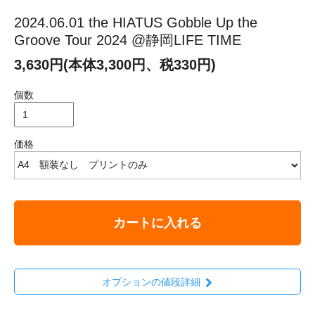
2024.06.01 the HIATUS Gobble Up the
Groove Tour 2024 @静岡LIFE TIME
3,630円(本体3,300円、税330円)
個数
価格
カートに入れる
オプションの値段詳細