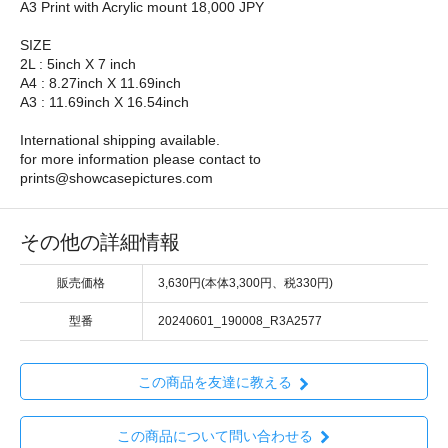
A3 Print with Acrylic mount 18,000 JPY
SIZE
2L : 5inch X 7 inch
A4 : 8.27inch X 11.69inch
A3 : 11.69inch X 16.54inch
International shipping available.
for more information please contact to
prints@showcasepictures.com
その他の詳細情報
販売価格
3,630円(本体3,300円、税330円)
型番
20240601_190008_R3A2577
この商品を友達に教える
この商品について問い合わせる