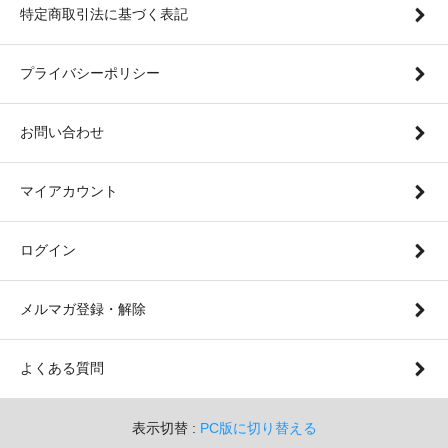
特定商取引法に基づく表記
プライバシーポリシー
お問い合わせ
マイアカウント
ログイン
メルマガ登録・解除
よくある質問
表示切替 :
PC版に切り替える