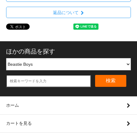
返品について
ほかの商品を探す
検索
ホーム
カートを見る