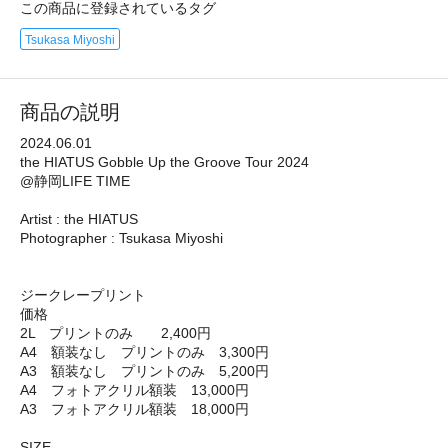
この商品に登録されているタグ
Tsukasa Miyoshi
商品の説明
2024.06.01
the HIATUS Gobble Up the Groove Tour 2024
@静岡LIFE TIME
Artist : the HIATUS
Photographer : Tsukasa Miyoshi
ジークレープリント
価格
2L プリントのみ 2,400円
A4 額装なし プリントのみ 3,300円
A3 額装なし プリントのみ 5,200円
A4 フォトアクリル額装 13,000円
A3 フォトアクリル額装 18,000円
SIZE