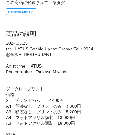
この商品に登録されているタグ
Tsukasa Miyoshi
商品の説明
2024.05.29
the HIATUS Gobble Up the Groove Tour 2024
@金沢A_RESTAURANT
Artist : the HIATUS
Photographer : Tsukasa Miyoshi
ジークレープリント
価格
2L プリントのみ 2,400円
A4 額装なし プリントのみ 3,300円
A3 額装なし プリントのみ 5,200円
A4 フォトアクリル額装 13,000円
A3 フォトアクリル額装 18,000円
SIZE