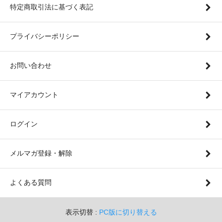
特定商取引法に基づく表記
プライバシーポリシー
お問い合わせ
マイアカウント
ログイン
メルマガ登録・解除
よくある質問
表示切替 :
PC版に切り替える