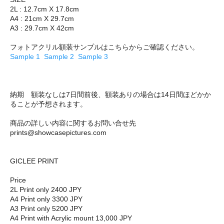
2L : 12.7cm X 17.8cm
A4 : 21cm X 29.7cm
A3 : 29.7cm X 42cm
フォトアクリル額装サンプルはこちらからご確認ください。
Sample 1
Sample 2
Sample 3
納期 額装なしは7日間前後、額装ありの場合は14日間ほどかか
ることが予想されます。
商品の詳しい内容に関するお問い合せ先
prints@showcasepictures.com
GICLEE PRINT
Price
2L Print only 2400 JPY
A4 Print only 3300 JPY
A3 Print only 5200 JPY
A4 Print with Acrylic mount 13,000 JPY