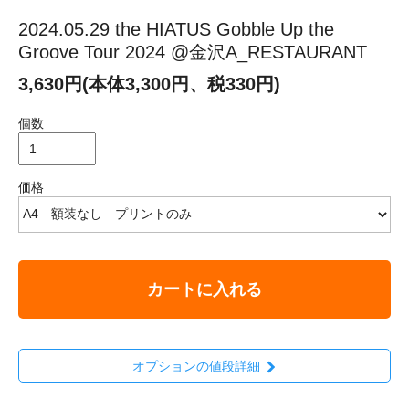
2024.05.29 the HIATUS Gobble Up the
Groove Tour 2024 @金沢A_RESTAURANT
3,630円(本体3,300円、税330円)
個数
価格
カートに入れる
オプションの値段詳細