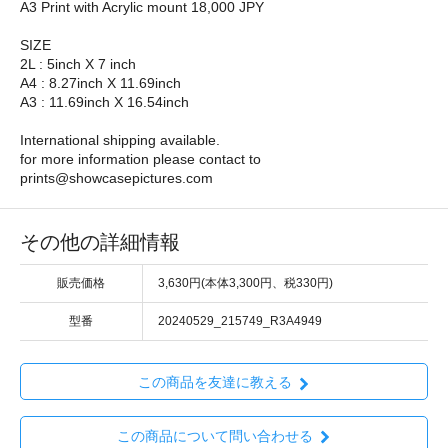
A3 Print with Acrylic mount 18,000 JPY
SIZE
2L : 5inch X 7 inch
A4 : 8.27inch X 11.69inch
A3 : 11.69inch X 16.54inch
International shipping available.
for more information please contact to
prints@showcasepictures.com
その他の詳細情報
販売価格
3,630円(本体3,300円、税330円)
型番
20240529_215749_R3A4949
この商品を友達に教える
この商品について問い合わせる