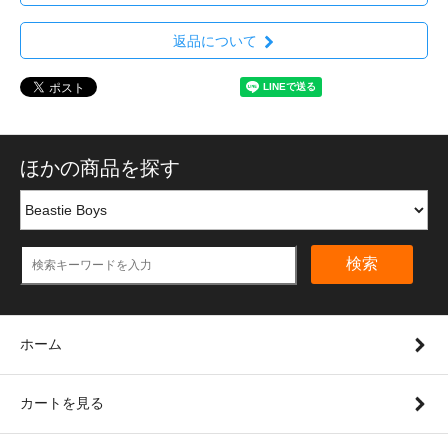
返品について
ほかの商品を探す
検索
ホーム
カートを見る