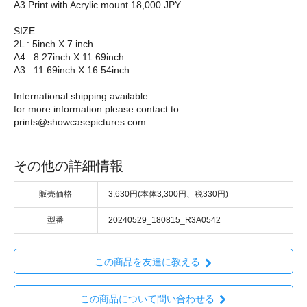
A3 Print with Acrylic mount 18,000 JPY
SIZE
2L : 5inch X 7 inch
A4 : 8.27inch X 11.69inch
A3 : 11.69inch X 16.54inch
International shipping available.
for more information please contact to
prints@showcasepictures.com
その他の詳細情報
販売価格
3,630円(本体3,300円、税330円)
型番
20240529_180815_R3A0542
この商品を友達に教える
この商品について問い合わせる