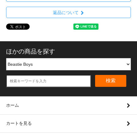
返品について
ほかの商品を探す
検索
ホーム
カートを見る