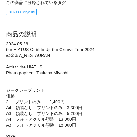
この商品に登録されているタグ
Tsukasa Miyoshi
商品の説明
2024.05.29
the HIATUS Gobble Up the Groove Tour 2024
@金沢A_RESTAURANT
Artist : the HIATUS
Photographer : Tsukasa Miyoshi
ジークレープリント
価格
2L プリントのみ 2,400円
A4 額装なし プリントのみ 3,300円
A3 額装なし プリントのみ 5,200円
A4 フォトアクリル額装 13,000円
A3 フォトアクリル額装 18,000円
SIZE