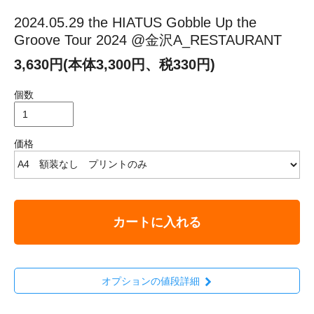
2024.05.29 the HIATUS Gobble Up the
Groove Tour 2024 @金沢A_RESTAURANT
3,630円(本体3,300円、税330円)
個数
価格
カートに入れる
オプションの値段詳細