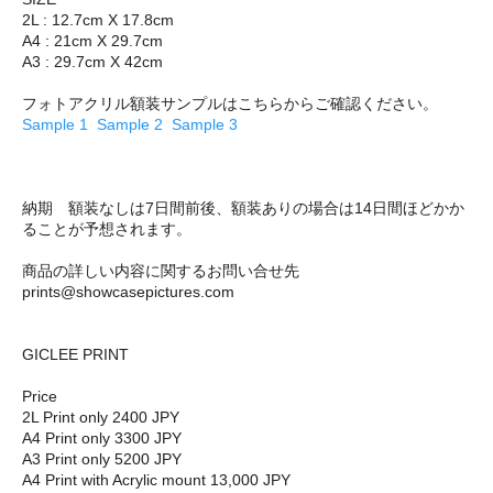
2L : 12.7cm X 17.8cm
A4 : 21cm X 29.7cm
A3 : 29.7cm X 42cm
フォトアクリル額装サンプルはこちらからご確認ください。
Sample 1
Sample 2
Sample 3
納期 額装なしは7日間前後、額装ありの場合は14日間ほどかか
ることが予想されます。
商品の詳しい内容に関するお問い合せ先
prints@showcasepictures.com
GICLEE PRINT
Price
2L Print only 2400 JPY
A4 Print only 3300 JPY
A3 Print only 5200 JPY
A4 Print with Acrylic mount 13,000 JPY