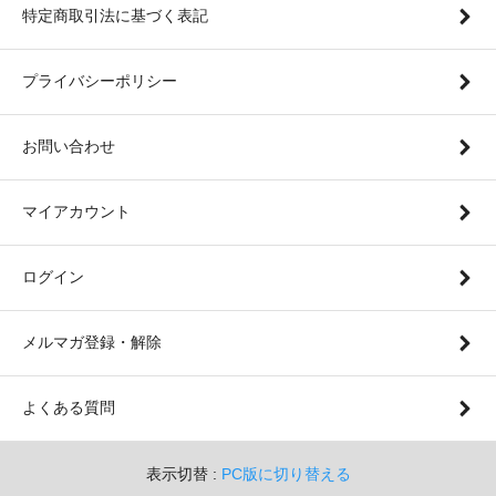
特定商取引法に基づく表記
プライバシーポリシー
お問い合わせ
マイアカウント
ログイン
メルマガ登録・解除
よくある質問
表示切替 :
PC版に切り替える