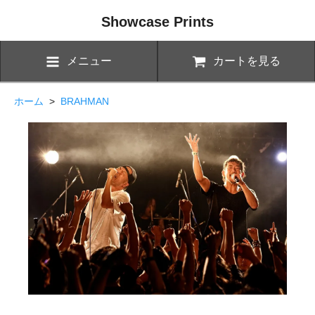
Showcase Prints
メニュー
カートを見る
ホーム
>
BRAHMAN