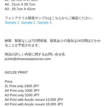
A4 : 21cm X 29.7cm
A3 : 29.7cm X 42cm
フォトアクリル額装サンプルはこちらからご確認ください。
Sample 1
Sample 2
Sample 3
納期 額装なしは7日間前後、額装ありの場合は14日間ほどかか
ることが予想されます。
商品の詳しい内容に関するお問い合せ先
prints@showcasepictures.com
GICLEE PRINT
Price
2L Print only 2400 JPY
A4 Print only 3300 JPY
A3 Print only 5200 JPY
A4 Print with Acrylic mount 13,000 JPY
A3 Print with Acrylic mount 18,000 JPY