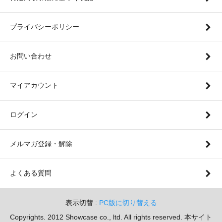
プライバシーポリシー
お問い合わせ
マイアカウント
ログイン
メルマガ登録・解除
よくある質問
表示切替 :
PC版に切り替える
Copyrights. 2012 Showcase co., ltd. All rights reserved. 本サイト