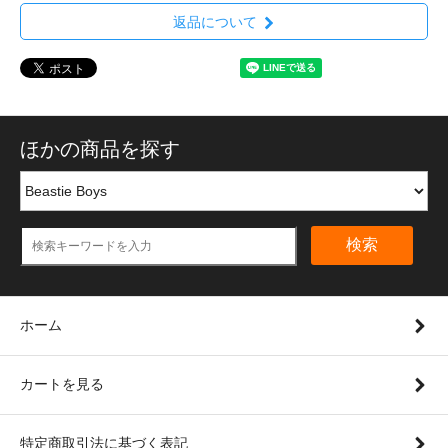
返品について
ほかの商品を探す
検索
ホーム
カートを見る
特定商取引法に基づく表記