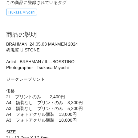
この商品に登録されているタグ
Tsukasa Miyoshi
商品の説明
BRAHMAN '24.05.03 MAI-MEN 2024
@滋賀 U STONE
Artist : BRAHMAN / ILL-BOSSTINO
Photographer : Tsukasa Miyoshi
ジークレープリント
価格
2L プリントのみ 2,400円
A4 額装なし プリントのみ 3,300円
A3 額装なし プリントのみ 5,200円
A4 フォトアクリル額装 13,000円
A3 フォトアクリル額装 18,000円
SIZE
2L : 12.7cm X 17.8cm