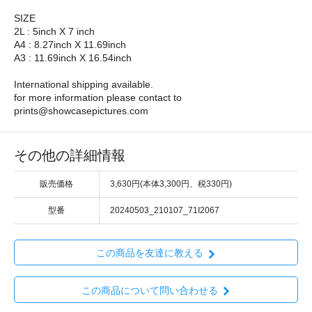
SIZE
2L : 5inch X 7 inch
A4 : 8.27inch X 11.69inch
A3 : 11.69inch X 16.54inch
International shipping available.
for more information please contact to
prints@showcasepictures.com
その他の詳細情報
販売価格
3,630円(本体3,300円、税330円)
型番
20240503_210107_71I2067
この商品を友達に教える
この商品について問い合わせる