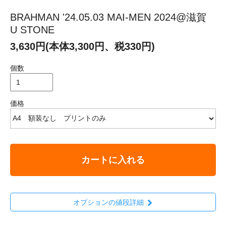
BRAHMAN '24.05.03 MAI-MEN 2024@滋賀
U STONE
3,630円(本体3,300円、税330円)
個数
価格
カートに入れる
オプションの値段詳細