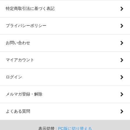
特定商取引法に基づく表記
プライバシーポリシー
お問い合わせ
マイアカウント
ログイン
メルマガ登録・解除
よくある質問
表示切替 :
PC版に切り替える