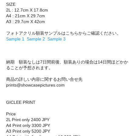
SIZE
2L : 12.7cm X 17.8cm
A4 : 21cm X 29.7cm
A3 : 29.7cm X 42cm
フォトアクリル額装サンプルはこちらからご確認ください。
Sample 1
Sample 2
Sample 3
納期 額装なしは7日間前後、額装ありの場合は14日間ほどかか
ることが予想されます。
商品の詳しい内容に関するお問い合せ先
prints@showcasepictures.com
GICLEE PRINT
Price
2L Print only 2400 JPY
A4 Print only 3300 JPY
A3 Print only 5200 JPY