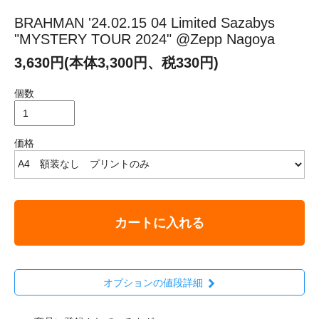
BRAHMAN '24.02.15 04 Limited Sazabys
"MYSTERY TOUR 2024" @Zepp Nagoya
3,630円(本体3,300円、税330円)
個数
価格
カートに入れる
オプションの値段詳細