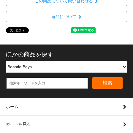
この商品について問い合わせる
返品について
ほかの商品を探す
検索
ホーム
カートを見る