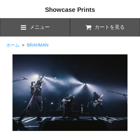
Showcase Prints
メニュー
カートを見る
ホーム
>
BRAHMAN