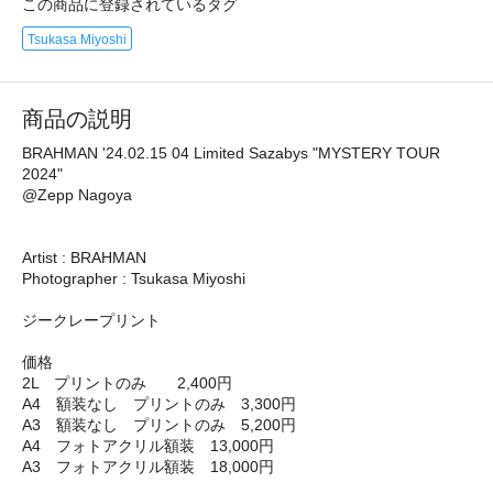
この商品に登録されているタグ
Tsukasa Miyoshi
商品の説明
BRAHMAN '24.02.15 04 Limited Sazabys "MYSTERY TOUR
2024"
@Zepp Nagoya
Artist : BRAHMAN
Photographer : Tsukasa Miyoshi
ジークレープリント
価格
2L プリントのみ 2,400円
A4 額装なし プリントのみ 3,300円
A3 額装なし プリントのみ 5,200円
A4 フォトアクリル額装 13,000円
A3 フォトアクリル額装 18,000円