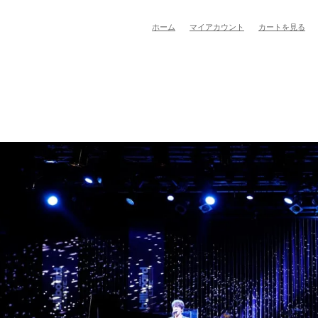
ホーム
マイアカウント
カートを見る