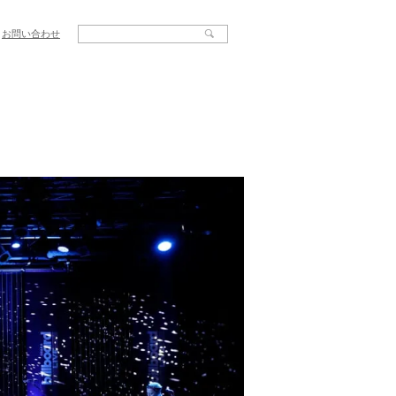
お問い合わせ