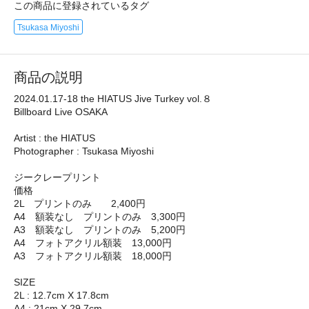
この商品に登録されているタグ
Tsukasa Miyoshi
商品の説明
2024.01.17-18 the HIATUS Jive Turkey vol.８
Billboard Live OSAKA
Artist : the HIATUS
Photographer : Tsukasa Miyoshi
ジークレープリント
価格
2L プリントのみ 2,400円
A4 額装なし プリントのみ 3,300円
A3 額装なし プリントのみ 5,200円
A4 フォトアクリル額装 13,000円
A3 フォトアクリル額装 18,000円
SIZE
2L : 12.7cm X 17.8cm
A4 : 21cm X 29.7cm