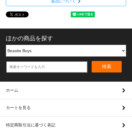
返品について
ほかの商品を探す
検索
ホーム
カートを見る
特定商取引法に基づく表記