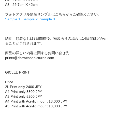
A3 : 29.7cm X 42cm
フォトアクリル額装サンプルはこちらからご確認ください。
Sample 1
Sample 2
Sample 3
納期 額装なしは7日間前後、額装ありの場合は14日間ほどかか
ることが予想されます。
商品の詳しい内容に関するお問い合せ先
prints@showcasepictures.com
GICLEE PRINT
Price
2L Print only 2400 JPY
A4 Print only 3300 JPY
A3 Print only 5200 JPY
A4 Print with Acrylic mount 13,000 JPY
A3 Print with Acrylic mount 18,000 JPY