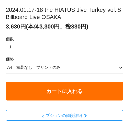
2024.01.17-18 the HIATUS Jive Turkey vol.８
Billboard Live OSAKA
3,630円(本体3,300円、税330円)
個数
価格
カートに入れる
オプションの値段詳細