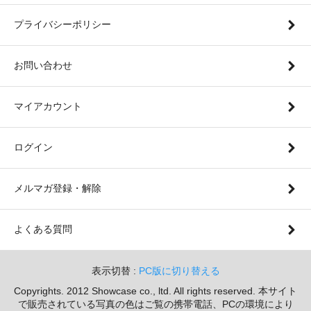
プライバシーポリシー
お問い合わせ
マイアカウント
ログイン
メルマガ登録・解除
よくある質問
表示切替 :
PC版に切り替える
Copyrights. 2012 Showcase co., ltd. All rights reserved. 本サイト
で販売されている写真の色はご覧の携帯電話、PCの環境により