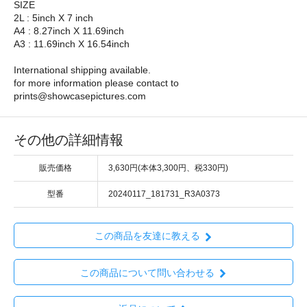
SIZE
2L : 5inch X 7 inch
A4 : 8.27inch X 11.69inch
A3 : 11.69inch X 16.54inch
International shipping available.
for more information please contact to
prints@showcasepictures.com
その他の詳細情報
販売価格
3,630円(本体3,300円、税330円)
型番
20240117_181731_R3A0373
この商品を友達に教える
この商品について問い合わせる