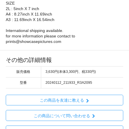
SIZE
2L : 5inch X 7 inch
A4 : 8.27inch X 11.69inch
A3 : 11.69inch X 16.54inch
International shipping available.
for more information please contact to
prints@showcasepictures.com
その他の詳細情報
販売価格
3,630円(本体3,300円、税330円)
型番
20240112_211933_R3A2095
この商品を友達に教える
この商品について問い合わせる