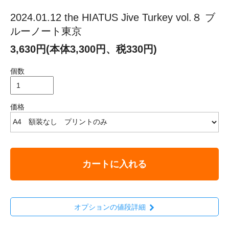
2024.01.12 the HIATUS Jive Turkey vol.８ ブ
ルーノート東京
3,630円(本体3,300円、税330円)
個数
価格
カートに入れる
オプションの値段詳細