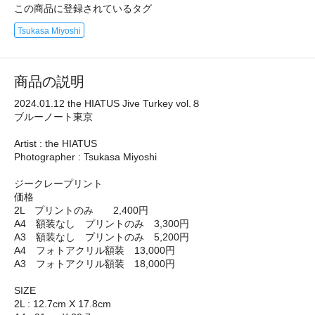
この商品に登録されているタグ
Tsukasa Miyoshi
商品の説明
2024.01.12 the HIATUS Jive Turkey vol.８
ブルーノート東京
Artist : the HIATUS
Photographer : Tsukasa Miyoshi
ジークレープリント
価格
2L プリントのみ 2,400円
A4 額装なし プリントのみ 3,300円
A3 額装なし プリントのみ 5,200円
A4 フォトアクリル額装 13,000円
A3 フォトアクリル額装 18,000円
SIZE
2L : 12.7cm X 17.8cm