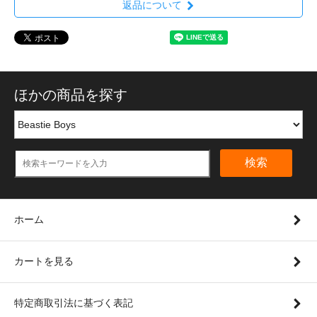
返品について
ほかの商品を探す
検索
ホーム
カートを見る
特定商取引法に基づく表記