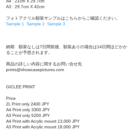
A4 : 21cm X 29.7cm
A3 : 29.7cm X 42cm
フォトアクリル額装サンプルはこちらからご確認ください。
Sample 1
Sample 2
Sample 3
納期 額装なしは7日間前後、額装ありの場合は14日間ほどかか
ることが予想されます。
商品の詳しい内容に関するお問い合せ先
prints@showcasepictures.com
GICLEE PRINT
Price
2L Print only 2400 JPY
A4 Print only 3300 JPY
A3 Print only 5200 JPY
A4 Print with Acrylic mount 13,000 JPY
A3 Print with Acrylic mount 18,000 JPY