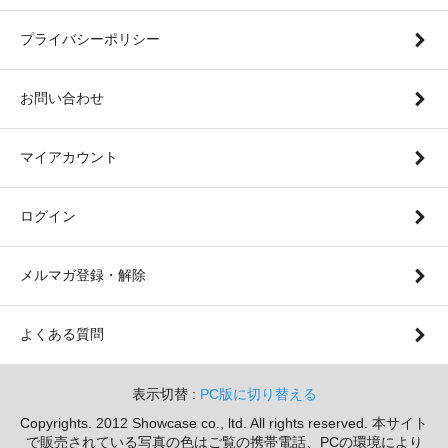
プライバシーポリシー
お問い合わせ
マイアカウント
ログイン
メルマガ登録・解除
よくある質問
表示切替 :
PC版に切り替える
Copyrights. 2012 Showcase co., ltd. All rights reserved. 本サイト
で販売されている写真の色はご覧の携帯電話、PCの環境により