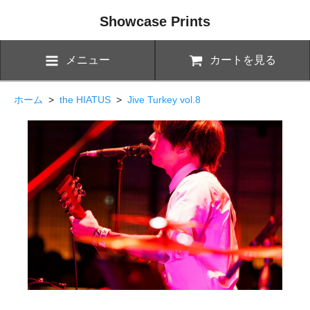
Showcase Prints
メニュー
カートを見る
ホーム
>
the HIATUS
>
Jive Turkey vol.8