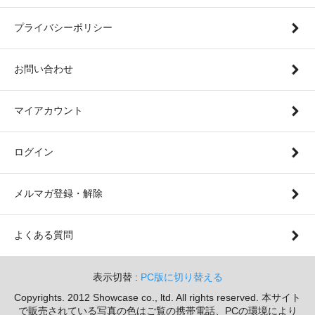
プライバシーポリシー
お問い合わせ
マイアカウント
ログイン
メルマガ登録・解除
よくある質問
表示切替 :
PC版に切り替える
Copyrights. 2012 Showcase co., ltd. All rights reserved. 本サイト
で販売されている写真の色はご覧の携帯電話、PCの環境により