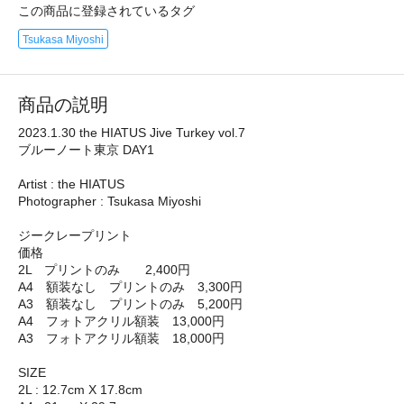
この商品に登録されているタグ
Tsukasa Miyoshi
商品の説明
2023.1.30 the HIATUS Jive Turkey vol.7
ブルーノート東京 DAY1
Artist : the HIATUS
Photographer : Tsukasa Miyoshi
ジークレープリント
価格
2L プリントのみ 2,400円
A4 額装なし プリントのみ 3,300円
A3 額装なし プリントのみ 5,200円
A4 フォトアクリル額装 13,000円
A3 フォトアクリル額装 18,000円
SIZE
2L : 12.7cm X 17.8cm