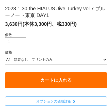
2023.1.30 the HIATUS Jive Turkey vol.7 ブル
ーノート東京 DAY1
3,630円(本体3,300円、税330円)
個数
価格
カートに入れる
オプションの値段詳細