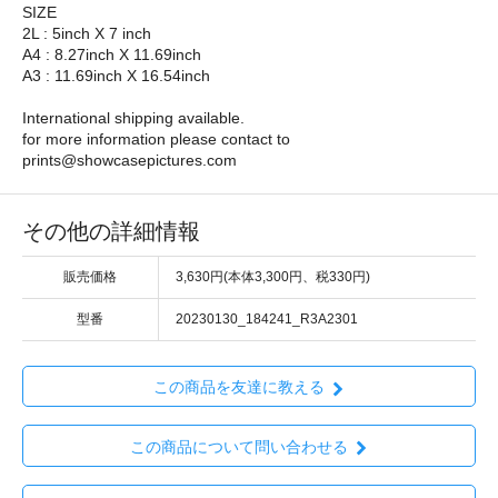
SIZE
2L : 5inch X 7 inch
A4 : 8.27inch X 11.69inch
A3 : 11.69inch X 16.54inch
International shipping available.
for more information please contact to
prints@showcasepictures.com
その他の詳細情報
販売価格
3,630円(本体3,300円、税330円)
型番
20230130_184241_R3A2301
この商品を友達に教える
この商品について問い合わせる