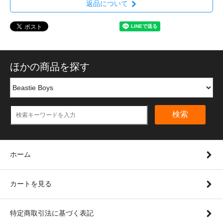
返品について
ほかの商品を探す
検索
ホーム
カートを見る
特定商取引法に基づく表記