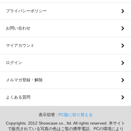
プライバシーポリシー
お問い合わせ
マイアカウント
ログイン
メルマガ登録・解除
よくある質問
表示切替 :
PC版に切り替える
Copyrights. 2012 Showcase co., ltd. All rights reserved. 本サイト
で販売されている写真の色はご覧の携帯電話、PCの環境により