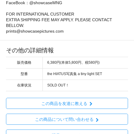
FaceBook：@showcaseMNG
FOR INTERNATIONAL CUSTOMER
EXTRA SHIPPING FEE MAY APPLY. PLEASE CONTACT
BELLOW.
prints@showcasepictures.com
その他の詳細情報
販売価格
6,380円(本体5,800円、税580円)
型番
the HIATUS写真集 a tiny light SET
在庫状況
SOLD OUT！
この商品を友達に教える
この商品について問い合わせる