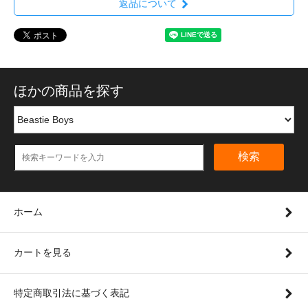
返品について
ほかの商品を探す
検索
ホーム
カートを見る
特定商取引法に基づく表記