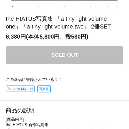
the HIATUS写真集 「a tiny light volume
one」「a tiny light volume two」 2冊SET
6,380円(本体5,800円、税580円)
SOLD OUT
この商品に登録されているタグ
Tsukasa Miyoshi
写真集
商品の説明
[商品内容]
the HIATUS 新作写真集