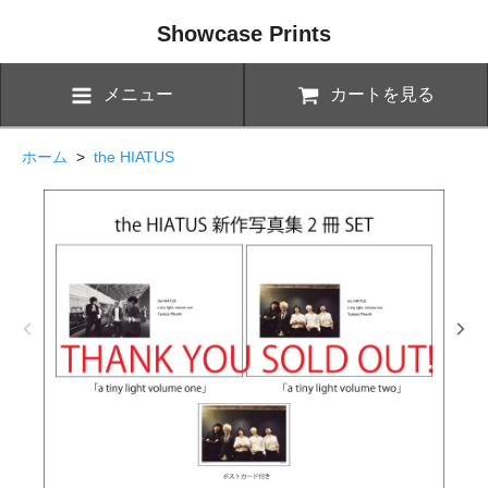
Showcase Prints
メニュー
カートを見る
ホーム
>
the HIATUS