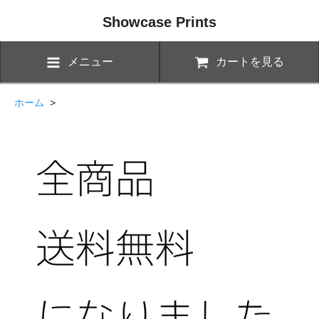
Showcase Prints
メニュー
カートを見る
ホーム
>