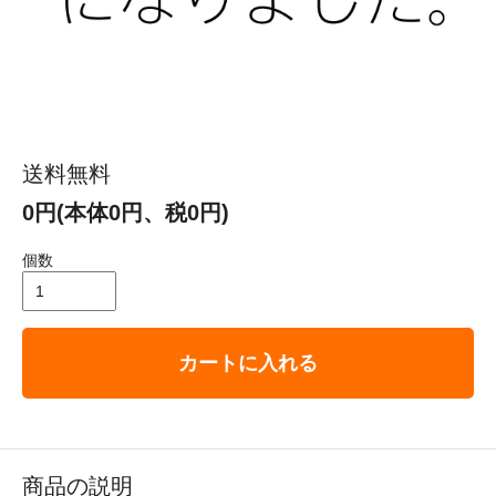
送料無料
0円(本体0円、税0円)
個数
カートに入れる
商品の説明