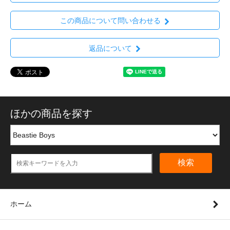
この商品について問い合わせる
返品について
ほかの商品を探す
検索
ホーム