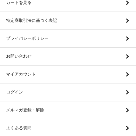
カートを見る
特定商取引法に基づく表記
プライバシーポリシー
お問い合わせ
マイアカウント
ログイン
メルマガ登録・解除
よくある質問