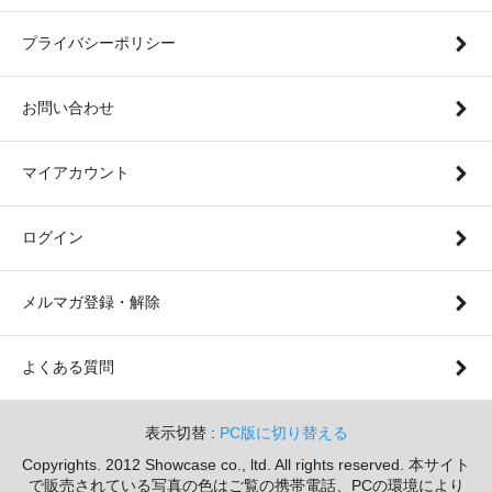
プライバシーポリシー
お問い合わせ
マイアカウント
ログイン
メルマガ登録・解除
よくある質問
表示切替 :
PC版に切り替える
Copyrights. 2012 Showcase co., ltd. All rights reserved. 本サイト
で販売されている写真の色はご覧の携帯電話、PCの環境により