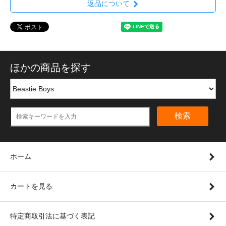
返品について
ほかの商品を探す
検索
ホーム
カートを見る
特定商取引法に基づく表記