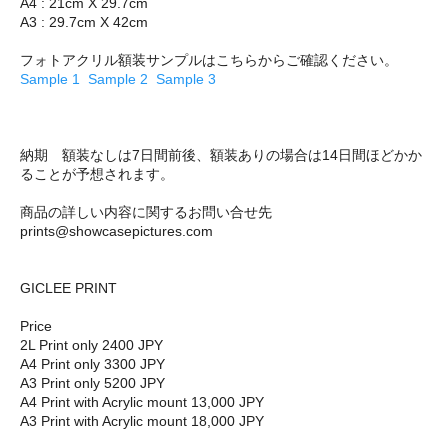
A4 : 21cm X 29.7cm
A3 : 29.7cm X 42cm
フォトアクリル額装サンプルはこちらからご確認ください。
Sample 1
Sample 2
Sample 3
納期 額装なしは7日間前後、額装ありの場合は14日間ほどかか
ることが予想されます。
商品の詳しい内容に関するお問い合せ先
prints@showcasepictures.com
GICLEE PRINT
Price
2L Print only 2400 JPY
A4 Print only 3300 JPY
A3 Print only 5200 JPY
A4 Print with Acrylic mount 13,000 JPY
A3 Print with Acrylic mount 18,000 JPY