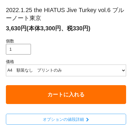
2022.1.25 the HIATUS Jive Turkey vol.6 ブル
ーノート東京
3,630円(本体3,300円、税330円)
個数
価格
カートに入れる
オプションの値段詳細