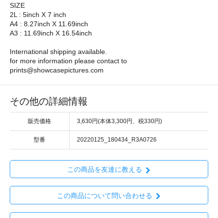
SIZE
2L : 5inch X 7 inch
A4 : 8.27inch X 11.69inch
A3 : 11.69inch X 16.54inch
International shipping available.
for more information please contact to
prints@showcasepictures.com
その他の詳細情報
販売価格
3,630円(本体3,300円、税330円)
型番
20220125_180434_R3A0726
この商品を友達に教える
この商品について問い合わせる