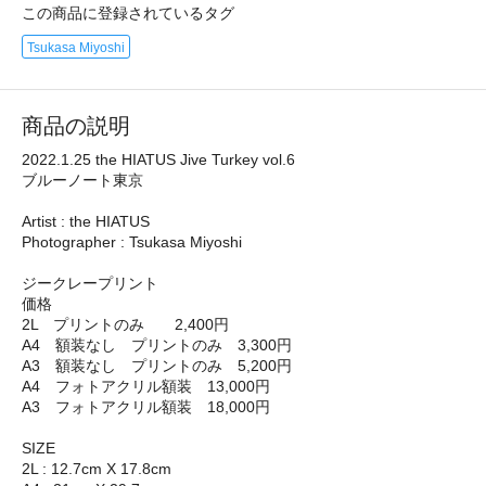
この商品に登録されているタグ
Tsukasa Miyoshi
商品の説明
2022.1.25 the HIATUS Jive Turkey vol.6
ブルーノート東京
Artist : the HIATUS
Photographer : Tsukasa Miyoshi
ジークレープリント
価格
2L プリントのみ 2,400円
A4 額装なし プリントのみ 3,300円
A3 額装なし プリントのみ 5,200円
A4 フォトアクリル額装 13,000円
A3 フォトアクリル額装 18,000円
SIZE
2L : 12.7cm X 17.8cm