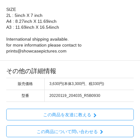
SIZE
2L : 5inch X 7 inch
A4 : 8.27inch X 11.69inch
A3 : 11.69inch X 16.54inch
International shipping available.
for more information please contact to
prints@showcasepictures.com
その他の詳細情報
販売価格
3,630円(本体3,300円、税330円)
型番
20220119_204035_R5B0930
この商品を友達に教える
この商品について問い合わせる