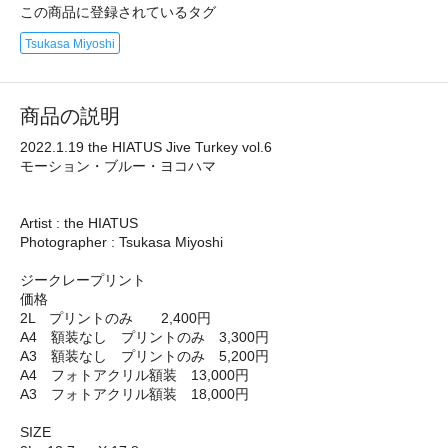
この商品に登録されているタグ
Tsukasa Miyoshi
商品の説明
2022.1.19 the HIATUS Jive Turkey vol.6
モーション・ブルー・ヨコハマ
Artist : the HIATUS
Photographer : Tsukasa Miyoshi
ジークレープリント
価格
2L プリントのみ 2,400円
A4 額装なし プリントのみ 3,300円
A3 額装なし プリントのみ 5,200円
A4 フォトアクリル額装 13,000円
A3 フォトアクリル額装 18,000円
SIZE