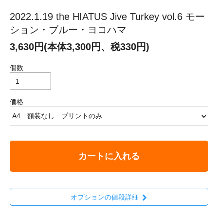
2022.1.19 the HIATUS Jive Turkey vol.6 モー
ション・ブルー・ヨコハマ
3,630円(本体3,300円、税330円)
個数
価格
カートに入れる
オプションの値段詳細