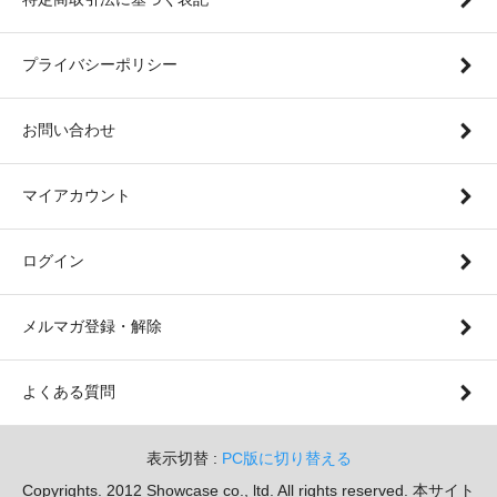
プライバシーポリシー
お問い合わせ
マイアカウント
ログイン
メルマガ登録・解除
よくある質問
表示切替 :
PC版に切り替える
Copyrights. 2012 Showcase co., ltd. All rights reserved. 本サイト