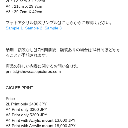
2L : 12.7cm X 17.8cm
A4 : 21cm X 29.7cm
A3 : 29.7cm X 42cm
フォトアクリル額装サンプルはこちらからご確認ください。
Sample 1
Sample 2
Sample 3
納期 額装なしは7日間前後、額装ありの場合は14日間ほどかか
ることが予想されます。
商品の詳しい内容に関するお問い合せ先
prints@showcasepictures.com
GICLEE PRINT
Price
2L Print only 2400 JPY
A4 Print only 3300 JPY
A3 Print only 5200 JPY
A4 Print with Acrylic mount 13,000 JPY
A3 Print with Acrylic mount 18,000 JPY