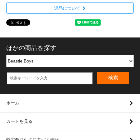
返品について
ほかの商品を探す
検索
ホーム
カートを見る
特定商取引法に基づく表記