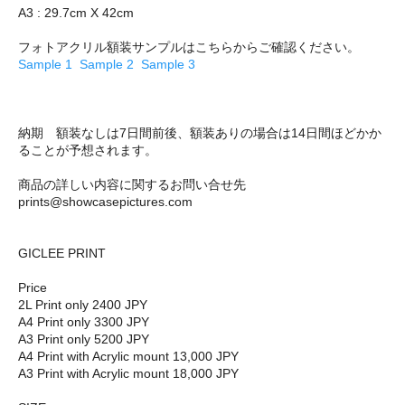
A3 : 29.7cm X 42cm
フォトアクリル額装サンプルはこちらからご確認ください。
Sample 1
Sample 2
Sample 3
納期 額装なしは7日間前後、額装ありの場合は14日間ほどかか
ることが予想されます。
商品の詳しい内容に関するお問い合せ先
prints@showcasepictures.com
GICLEE PRINT
Price
2L Print only 2400 JPY
A4 Print only 3300 JPY
A3 Print only 5200 JPY
A4 Print with Acrylic mount 13,000 JPY
A3 Print with Acrylic mount 18,000 JPY