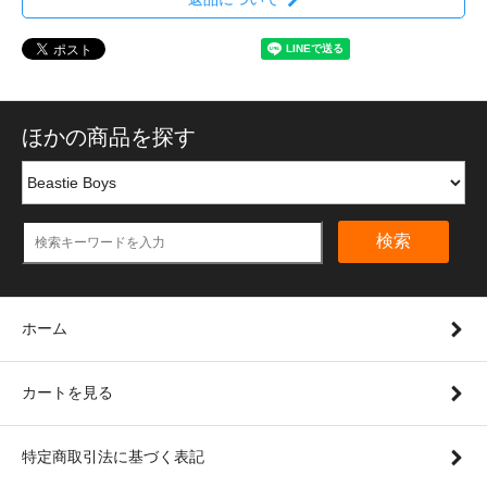
ほかの商品を探す
検索
ホーム
カートを見る
特定商取引法に基づく表記