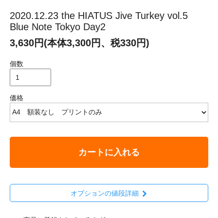
2020.12.23 the HIATUS Jive Turkey vol.5
Blue Note Tokyo Day2
3,630円(本体3,300円、税330円)
個数
価格
カートに入れる
オプションの値段詳細