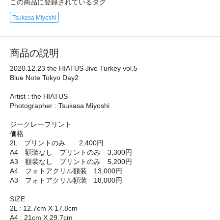
この商品に登録されているタグ
Tsukasa Miyoshi
商品の説明
2020.12.23 the HIATUS Jive Turkey vol.5
Blue Note Tokyo Day2
Artist : the HIATUS
Photographer : Tsukasa Miyoshi
ジークレープリント
価格
2L プリントのみ 2,400円
A4 額装なし プリントのみ 3,300円
A3 額装なし プリントのみ 5,200円
A4 フォトアクリル額装 13,000円
A3 フォトアクリル額装 18,000円
SIZE
2L : 12.7cm X 17.8cm
A4 : 21cm X 29.7cm