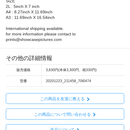
SIZE
2L : 5inch X 7 inch
A4 : 8.27inch X 11.69inch
A3 : 11.69inch X 16.54inch
International shipping available.
for more information please contact to
prints@showcasepictures.com
その他の詳細情報
販売価格
3,630円(本体3,300円、税330円)
型番
20201223_211458_70I0474
この商品を友達に教える
この商品について問い合わせる
返品について