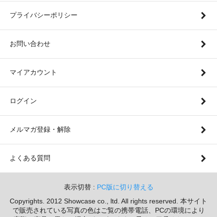
プライバシーポリシー
お問い合わせ
マイアカウント
ログイン
メルマガ登録・解除
よくある質問
表示切替 :
PC版に切り替える
Copyrights. 2012 Showcase co., ltd. All rights reserved. 本サイト
で販売されている写真の色はご覧の携帯電話、PCの環境により