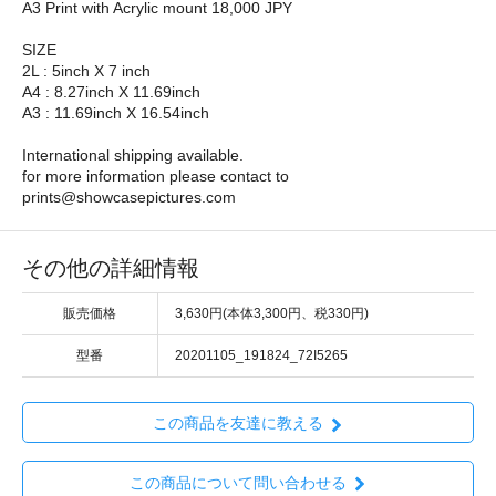
A3 Print with Acrylic mount 18,000 JPY
SIZE
2L : 5inch X 7 inch
A4 : 8.27inch X 11.69inch
A3 : 11.69inch X 16.54inch
International shipping available.
for more information please contact to
prints@showcasepictures.com
その他の詳細情報
販売価格
3,630円(本体3,300円、税330円)
型番
20201105_191824_72I5265
この商品を友達に教える
この商品について問い合わせる