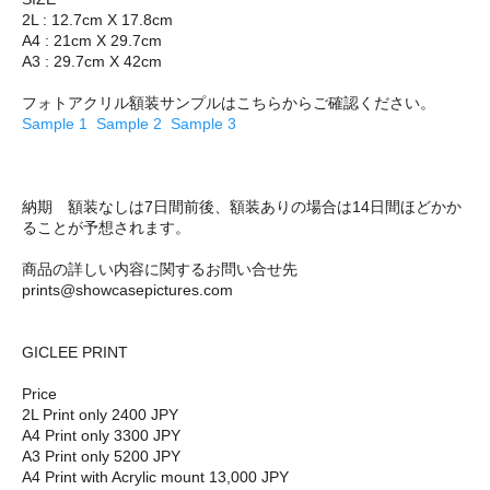
2L : 12.7cm X 17.8cm
A4 : 21cm X 29.7cm
A3 : 29.7cm X 42cm
フォトアクリル額装サンプルはこちらからご確認ください。
Sample 1
Sample 2
Sample 3
納期 額装なしは7日間前後、額装ありの場合は14日間ほどかか
ることが予想されます。
商品の詳しい内容に関するお問い合せ先
prints@showcasepictures.com
GICLEE PRINT
Price
2L Print only 2400 JPY
A4 Print only 3300 JPY
A3 Print only 5200 JPY
A4 Print with Acrylic mount 13,000 JPY