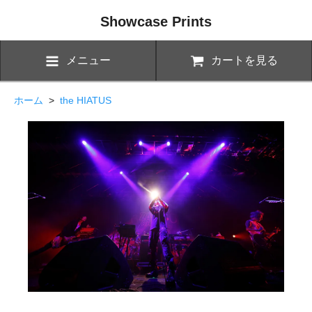
Showcase Prints
メニュー
カートを見る
ホーム
>
the HIATUS