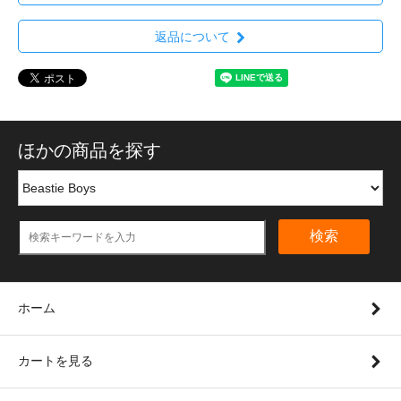
返品について
ほかの商品を探す
検索
ホーム
カートを見る