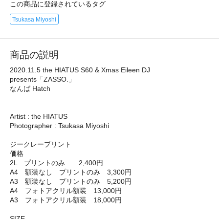
この商品に登録されているタグ
Tsukasa Miyoshi
商品の説明
2020.11.5 the HIATUS S60 & Xmas Eileen DJ
presents「ZASSO.」
なんば Hatch
Artist : the HIATUS
Photographer : Tsukasa Miyoshi
ジークレープリント
価格
2L プリントのみ 2,400円
A4 額装なし プリントのみ 3,300円
A3 額装なし プリントのみ 5,200円
A4 フォトアクリル額装 13,000円
A3 フォトアクリル額装 18,000円
SIZE