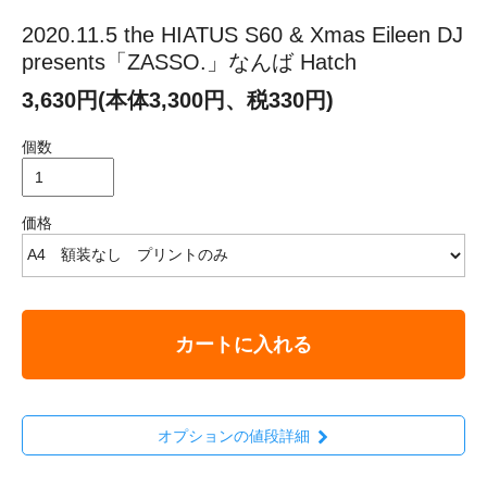
2020.11.5 the HIATUS S60 & Xmas Eileen DJ
presents「ZASSO.」なんば Hatch
3,630円(本体3,300円、税330円)
個数
価格
カートに入れる
オプションの値段詳細