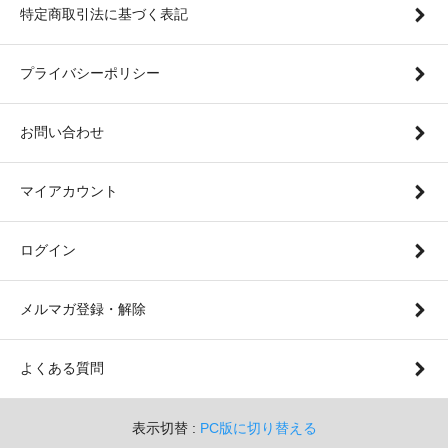
特定商取引法に基づく表記
プライバシーポリシー
お問い合わせ
マイアカウント
ログイン
メルマガ登録・解除
よくある質問
表示切替 :
PC版に切り替える