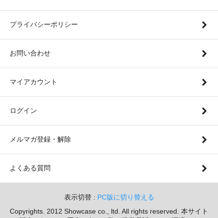
プライバシーポリシー
お問い合わせ
マイアカウント
ログイン
メルマガ登録・解除
よくある質問
表示切替 :
PC版に切り替える
Copyrights. 2012 Showcase co., ltd. All rights reserved. 本サイト