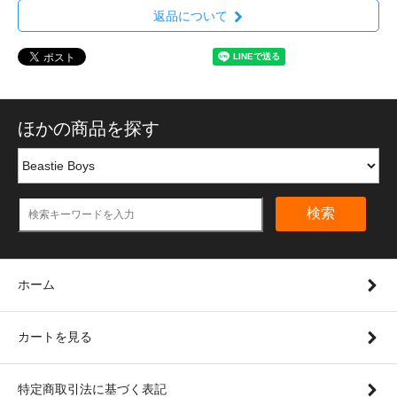
返品について
ほかの商品を探す
検索
ホーム
カートを見る
特定商取引法に基づく表記