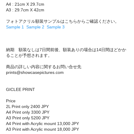
A4 : 21cm X 29.7cm
A3 : 29.7cm X 42cm
フォトアクリル額装サンプルはこちらからご確認ください。
Sample 1
Sample 2
Sample 3
納期 額装なしは7日間前後、額装ありの場合は14日間ほどかか
ることが予想されます。
商品の詳しい内容に関するお問い合せ先
prints@showcasepictures.com
GICLEE PRINT
Price
2L Print only 2400 JPY
A4 Print only 3300 JPY
A3 Print only 5200 JPY
A4 Print with Acrylic mount 13,000 JPY
A3 Print with Acrylic mount 18,000 JPY