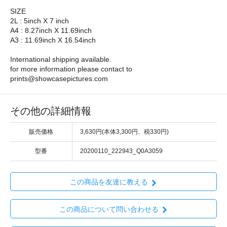
SIZE
2L : 5inch X 7 inch
A4 : 8.27inch X 11.69inch
A3 : 11.69inch X 16.54inch
International shipping available.
for more information please contact to
prints@showcasepictures.com
その他の詳細情報
販売価格
3,630円(本体3,300円、税330円)
型番
20200110_222943_Q0A3059
この商品を友達に教える
この商品について問い合わせる