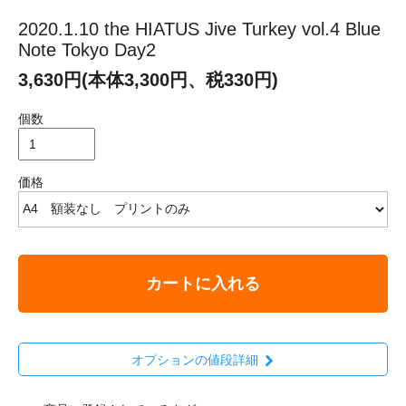
2020.1.10 the HIATUS Jive Turkey vol.4 Blue
Note Tokyo Day2
3,630円(本体3,300円、税330円)
個数
価格
カートに入れる
オプションの値段詳細