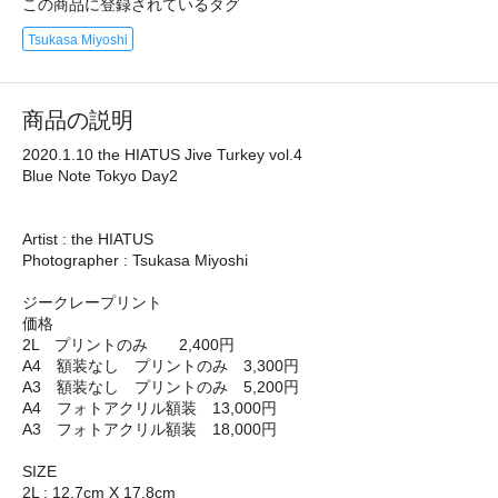
この商品に登録されているタグ
Tsukasa Miyoshi
商品の説明
2020.1.10 the HIATUS Jive Turkey vol.4
Blue Note Tokyo Day2
Artist : the HIATUS
Photographer : Tsukasa Miyoshi
ジークレープリント
価格
2L プリントのみ 2,400円
A4 額装なし プリントのみ 3,300円
A3 額装なし プリントのみ 5,200円
A4 フォトアクリル額装 13,000円
A3 フォトアクリル額装 18,000円
SIZE
2L : 12.7cm X 17.8cm