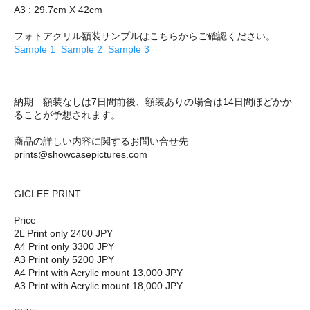
A3 : 29.7cm X 42cm
フォトアクリル額装サンプルはこちらからご確認ください。
Sample 1
Sample 2
Sample 3
納期 額装なしは7日間前後、額装ありの場合は14日間ほどかか
ることが予想されます。
商品の詳しい内容に関するお問い合せ先
prints@showcasepictures.com
GICLEE PRINT
Price
2L Print only 2400 JPY
A4 Print only 3300 JPY
A3 Print only 5200 JPY
A4 Print with Acrylic mount 13,000 JPY
A3 Print with Acrylic mount 18,000 JPY