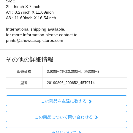
SIZE
2L : 5inch X 7 inch
A4 : 8.27inch X 11.69inch
A3 : 11.69inch X 16.54inch
International shipping available.
for more information please contact to
prints@showcasepictures.com
その他の詳細情報
販売価格
3,630円(本体3,300円、税330円)
型番
20190806_200652_45T0714
この商品を友達に教える
この商品について問い合わせる
返品について