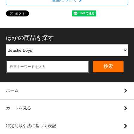
ほかの商品を探す
検索
ホーム
カートを見る
特定商取引法に基づく表記