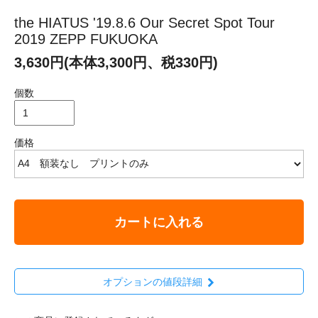
the HIATUS '19.8.6 Our Secret Spot Tour
2019 ZEPP FUKUOKA
3,630円(本体3,300円、税330円)
個数
価格
カートに入れる
オプションの値段詳細