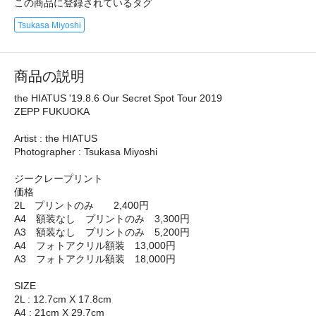
この商品に登録されているタグ
Tsukasa Miyoshi
商品の説明
the HIATUS '19.8.6 Our Secret Spot Tour 2019
ZEPP FUKUOKA
Artist : the HIATUS
Photographer : Tsukasa Miyoshi
ジークレープリント
価格
2L プリントのみ 2,400円
A4 額装なし プリントのみ 3,300円
A3 額装なし プリントのみ 5,200円
A4 フォトアクリル額装 13,000円
A3 フォトアクリル額装 18,000円
SIZE
2L : 12.7cm X 17.8cm
A4 : 21cm X 29.7cm