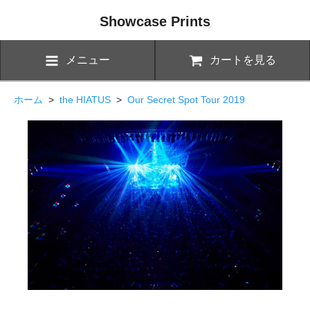
Showcase Prints
メニュー
カートを見る
ホーム
>
the HIATUS
>
Our Secret Spot Tour 2019