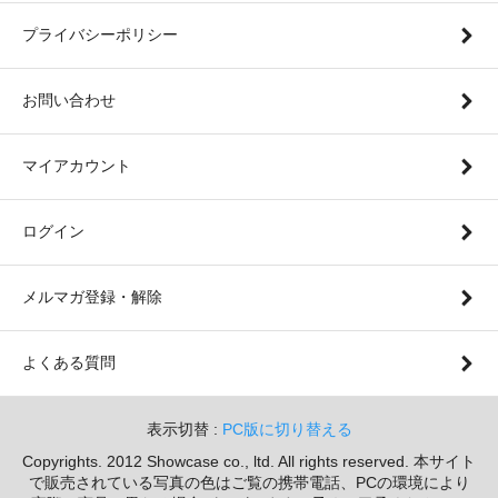
プライバシーポリシー
お問い合わせ
マイアカウント
ログイン
メルマガ登録・解除
よくある質問
表示切替 :
PC版に切り替える
Copyrights. 2012 Showcase co., ltd. All rights reserved. 本サイト
で販売されている写真の色はご覧の携帯電話、PCの環境により