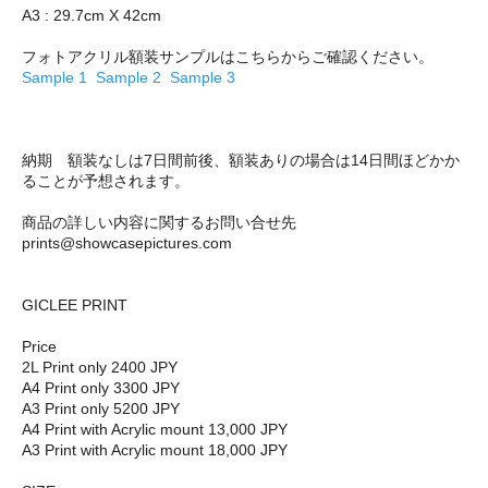
A3 : 29.7cm X 42cm
フォトアクリル額装サンプルはこちらからご確認ください。
Sample 1
Sample 2
Sample 3
納期 額装なしは7日間前後、額装ありの場合は14日間ほどかか
ることが予想されます。
商品の詳しい内容に関するお問い合せ先
prints@showcasepictures.com
GICLEE PRINT
Price
2L Print only 2400 JPY
A4 Print only 3300 JPY
A3 Print only 5200 JPY
A4 Print with Acrylic mount 13,000 JPY
A3 Print with Acrylic mount 18,000 JPY