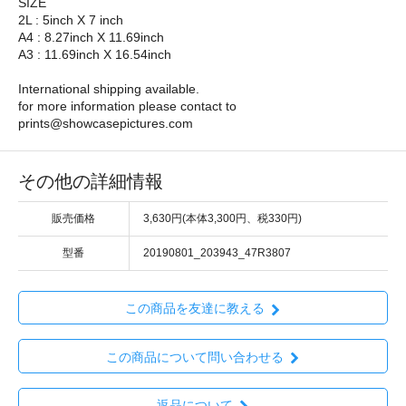
SIZE
2L : 5inch X 7 inch
A4 : 8.27inch X 11.69inch
A3 : 11.69inch X 16.54inch
International shipping available.
for more information please contact to
prints@showcasepictures.com
その他の詳細情報
販売価格
3,630円(本体3,300円、税330円)
型番
20190801_203943_47R3807
この商品を友達に教える
この商品について問い合わせる
返品について