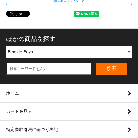
ほかの商品を探す
検索
ホーム
カートを見る
特定商取引法に基づく表記