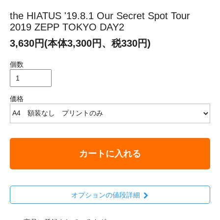
the HIATUS '19.8.1 Our Secret Spot Tour
2019 ZEPP TOKYO DAY2
3,630円(本体3,300円、税330円)
個数
価格
カートに入れる
オプションの値段詳細