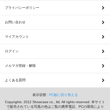
プライバシーポリシー
お問い合わせ
マイアカウント
ログイン
メルマガ登録・解除
よくある質問
表示切替 :
PC版に切り替える
Copyrights. 2012 Showcase co., ltd. All rights reserved. 本サイト
で販売されている写真の色はご覧の携帯電話、PCの環境により