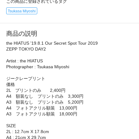
この商品に登録されているタグ
Tsukasa Miyoshi
商品の説明
the HIATUS '19.8.1 Our Secret Spot Tour 2019
ZEPP TOKYO DAY2
Artist : the HIATUS
Photographer : Tsukasa Miyoshi
ジークレープリント
価格
2L プリントのみ 2,400円
A4 額装なし プリントのみ 3,300円
A3 額装なし プリントのみ 5,200円
A4 フォトアクリル額装 13,000円
A3 フォトアクリル額装 18,000円
SIZE
2L : 12.7cm X 17.8cm
A4 : 21cm X 29.7cm