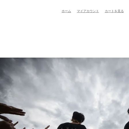
ホーム
マイアカウント
カートを見る