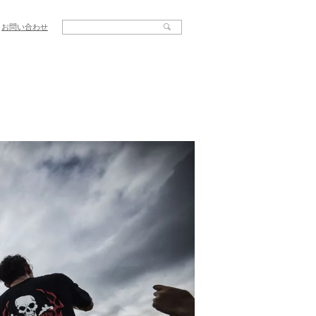
お問い合わせ