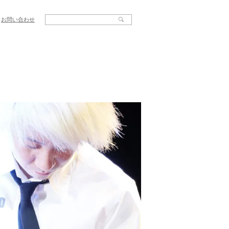
お問い合わせ