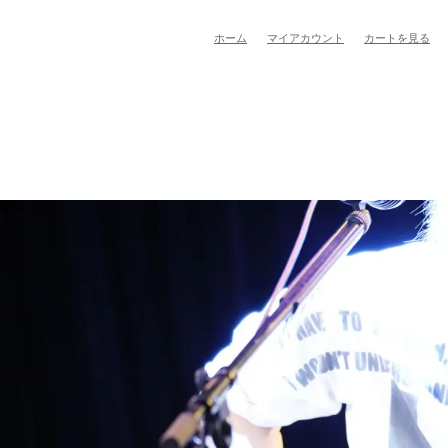
ホーム
マイアカウント
カートを見る