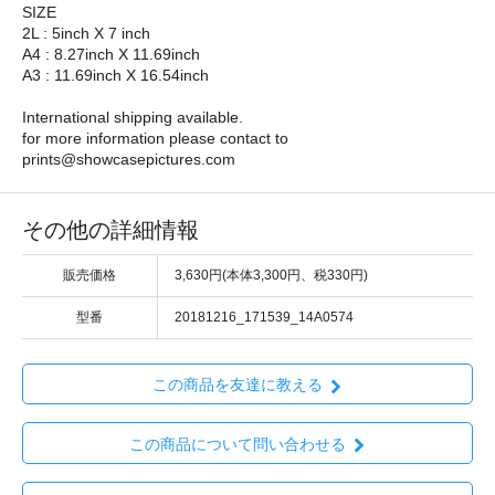
SIZE
2L : 5inch X 7 inch
A4 : 8.27inch X 11.69inch
A3 : 11.69inch X 16.54inch
International shipping available.
for more information please contact to
prints@showcasepictures.com
その他の詳細情報
販売価格
3,630円(本体3,300円、税330円)
型番
20181216_171539_14A0574
この商品を友達に教える
この商品について問い合わせる