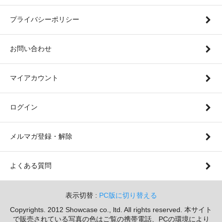
プライバシーポリシー
お問い合わせ
マイアカウント
ログイン
メルマガ登録・解除
よくある質問
表示切替 :
PC版に切り替える
Copyrights. 2012 Showcase co., ltd. All rights reserved. 本サイト
で販売されている写真の色はご覧の携帯電話、PCの環境により