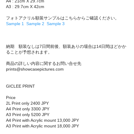
A4 : 21cm X 29.7cm
A3 : 29.7cm X 42cm
フォトアクリル額装サンプルはこちらからご確認ください。
Sample 1
Sample 2
Sample 3
納期 額装なしは7日間前後、額装ありの場合は14日間ほどかか
ることが予想されます。
商品の詳しい内容に関するお問い合せ先
prints@showcasepictures.com
GICLEE PRINT
Price
2L Print only 2400 JPY
A4 Print only 3300 JPY
A3 Print only 5200 JPY
A4 Print with Acrylic mount 13,000 JPY
A3 Print with Acrylic mount 18,000 JPY