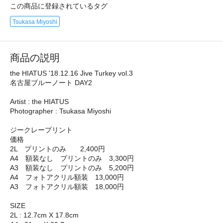
この商品に登録されているタグ
Tsukasa Miyoshi
商品の説明
the HIATUS '18.12.16 Jive Turkey vol.3
名古屋ブルーノート DAY2
Artist : the HIATUS
Photographer : Tsukasa Miyoshi
ジークレープリント
価格
2L プリントのみ 2,400円
A4 額装なし プリントのみ 3,300円
A3 額装なし プリントのみ 5,200円
A4 フォトアクリル額装 13,000円
A3 フォトアクリル額装 18,000円
SIZE
2L : 12.7cm X 17.8cm