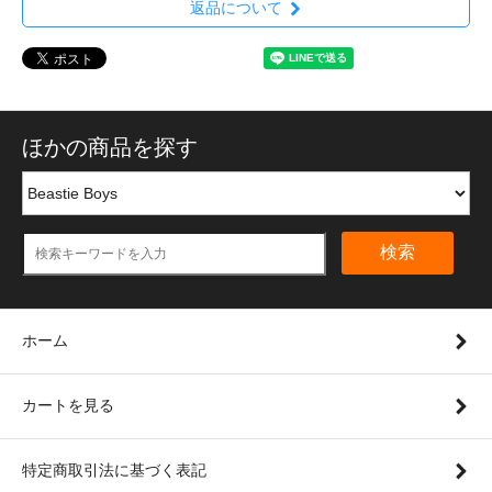
返品について
ほかの商品を探す
検索
ホーム
カートを見る
特定商取引法に基づく表記