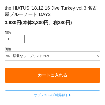
the HIATUS '18.12.16 Jive Turkey vol.3 名古
屋ブルーノート DAY2
3,630円(本体3,300円、税330円)
個数
価格
カートに入れる
オプションの値段詳細