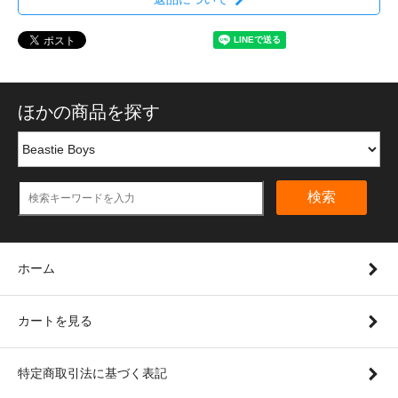
ほかの商品を探す
検索
ホーム
カートを見る
特定商取引法に基づく表記