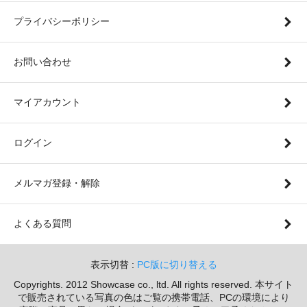
プライバシーポリシー
お問い合わせ
マイアカウント
ログイン
メルマガ登録・解除
よくある質問
表示切替 :
PC版に切り替える
Copyrights. 2012 Showcase co., ltd. All rights reserved. 本サイト
で販売されている写真の色はご覧の携帯電話、PCの環境により