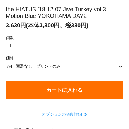
the HIATUS '18.12.07 Jive Turkey vol.3
Motion Blue YOKOHAMA DAY2
3,630円(本体3,300円、税330円)
個数
価格
カートに入れる
オプションの値段詳細