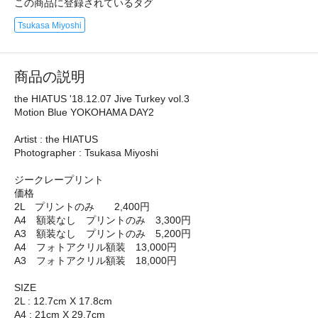
この商品に登録されているタグ
Tsukasa Miyoshi
商品の説明
the HIATUS '18.12.07 Jive Turkey vol.3
Motion Blue YOKOHAMA DAY2
Artist : the HIATUS
Photographer : Tsukasa Miyoshi
ジークレープリント
価格
2L プリントのみ 2,400円
A4 額装なし プリントのみ 3,300円
A3 額装なし プリントのみ 5,200円
A4 フォトアクリル額装 13,000円
A3 フォトアクリル額装 18,000円
SIZE
2L : 12.7cm X 17.8cm
A4 : 21cm X 29.7cm