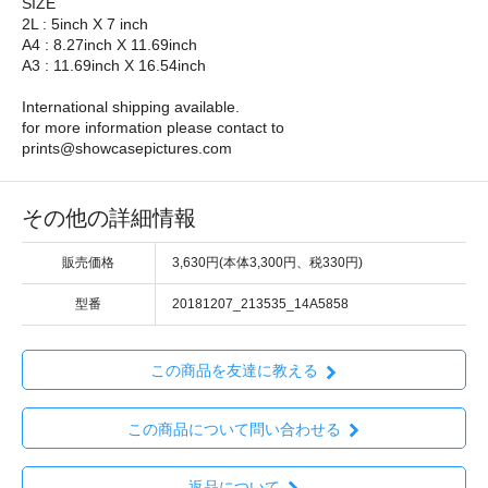
SIZE
2L : 5inch X 7 inch
A4 : 8.27inch X 11.69inch
A3 : 11.69inch X 16.54inch
International shipping available.
for more information please contact to
prints@showcasepictures.com
その他の詳細情報
販売価格
3,630円(本体3,300円、税330円)
型番
20181207_213535_14A5858
この商品を友達に教える
この商品について問い合わせる
返品について