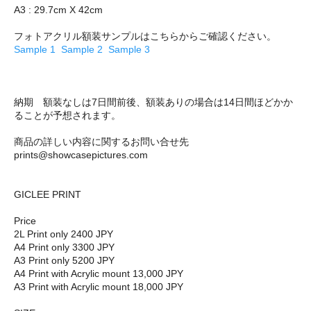
A3 : 29.7cm X 42cm
フォトアクリル額装サンプルはこちらからご確認ください。
Sample 1
Sample 2
Sample 3
納期 額装なしは7日間前後、額装ありの場合は14日間ほどかか
ることが予想されます。
商品の詳しい内容に関するお問い合せ先
prints@showcasepictures.com
GICLEE PRINT
Price
2L Print only 2400 JPY
A4 Print only 3300 JPY
A3 Print only 5200 JPY
A4 Print with Acrylic mount 13,000 JPY
A3 Print with Acrylic mount 18,000 JPY