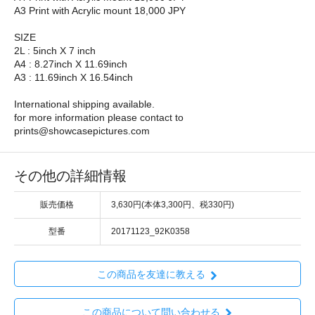
A3 Print with Acrylic mount 18,000 JPY
SIZE
2L : 5inch X 7 inch
A4 : 8.27inch X 11.69inch
A3 : 11.69inch X 16.54inch
International shipping available.
for more information please contact to
prints@showcasepictures.com
その他の詳細情報
販売価格
3,630円(本体3,300円、税330円)
型番
20171123_92K0358
この商品を友達に教える
この商品について問い合わせる