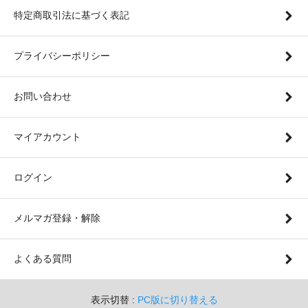
特定商取引法に基づく表記
プライバシーポリシー
お問い合わせ
マイアカウント
ログイン
メルマガ登録・解除
よくある質問
表示切替 :
PC版に切り替える