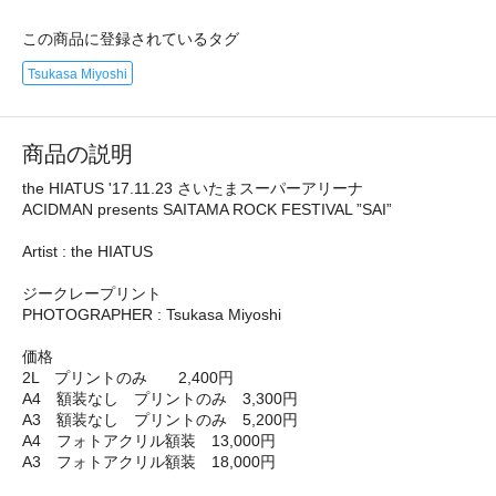
この商品に登録されているタグ
Tsukasa Miyoshi
商品の説明
the HIATUS '17.11.23 さいたまスーパーアリーナ
ACIDMAN presents SAITAMA ROCK FESTIVAL ”SAI”
Artist : the HIATUS
ジークレープリント
PHOTOGRAPHER : Tsukasa Miyoshi
価格
2L プリントのみ 2,400円
A4 額装なし プリントのみ 3,300円
A3 額装なし プリントのみ 5,200円
A4 フォトアクリル額装 13,000円
A3 フォトアクリル額装 18,000円