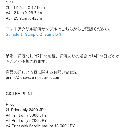
SIZE
2L : 12.7cm X 17.8cm
A4 : 21cm X 29.7cm
A3 : 29.7cm X 42cm
フォトアクリル額装サンプルはこちらからご確認ください。
Sample 1
Sample 2
Sample 3
納期 額装なしは7日間前後、額装ありの場合は14日間ほどかか
ることが予想されます。
商品の詳しい内容に関するお問い合せ先
prints@showcasepictures.com
GICLEE PRINT
Price
2L Print only 2400 JPY
A4 Print only 3300 JPY
A3 Print only 5200 JPY
A4 Print with Acrylic mount 13,000 JPY