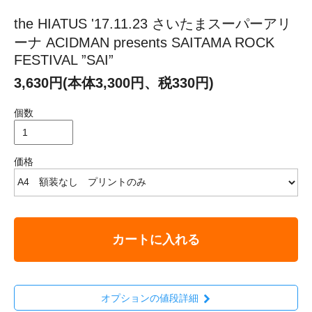
the HIATUS '17.11.23 さいたまスーパーアリ
ーナ ACIDMAN presents SAITAMA ROCK
FESTIVAL ”SAI”
3,630円(本体3,300円、税330円)
個数
価格
カートに入れる
オプションの値段詳細