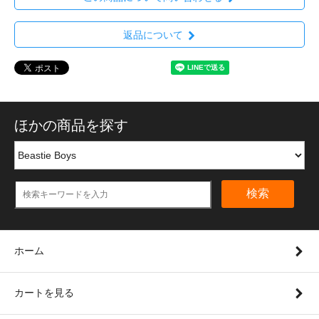
返品について
ほかの商品を探す
検索
ホーム
カートを見る