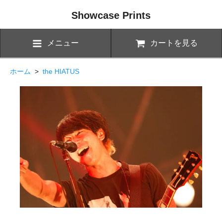
Showcase Prints
メニュー
カートを見る
ホーム
>
the HIATUS