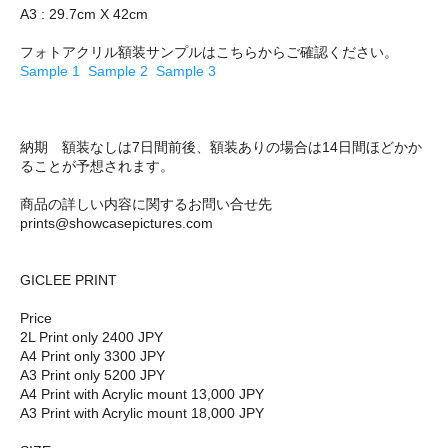
A3 : 29.7cm X 42cm
フォトアクリル額装サンプルはこちらからご確認ください。
Sample 1
Sample 2
Sample 3
納期 額装なしは7日間前後、額装ありの場合は14日間ほどかか
ることが予想されます。
商品の詳しい内容に関するお問い合せ先
prints@showcasepictures.com
GICLEE PRINT
Price
2L Print only 2400 JPY
A4 Print only 3300 JPY
A3 Print only 5200 JPY
A4 Print with Acrylic mount 13,000 JPY
A3 Print with Acrylic mount 18,000 JPY