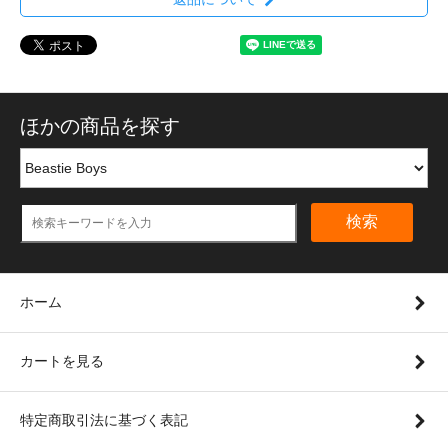
ほかの商品を探す
検索
ホーム
カートを見る
特定商取引法に基づく表記