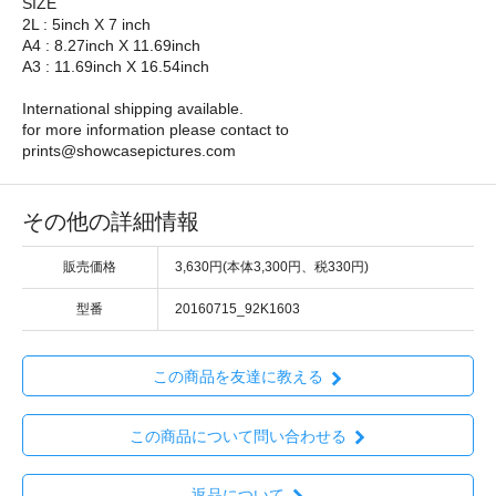
SIZE
2L : 5inch X 7 inch
A4 : 8.27inch X 11.69inch
A3 : 11.69inch X 16.54inch
International shipping available.
for more information please contact to
prints@showcasepictures.com
その他の詳細情報
販売価格
3,630円(本体3,300円、税330円)
型番
20160715_92K1603
この商品を友達に教える
この商品について問い合わせる
返品について