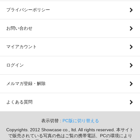
プライバシーポリシー
お問い合わせ
マイアカウント
ログイン
メルマガ登録・解除
よくある質問
表示切替 :
PC版に切り替える
Copyrights. 2012 Showcase co., ltd. All rights reserved. 本サイト
で販売されている写真の色はご覧の携帯電話、PCの環境により