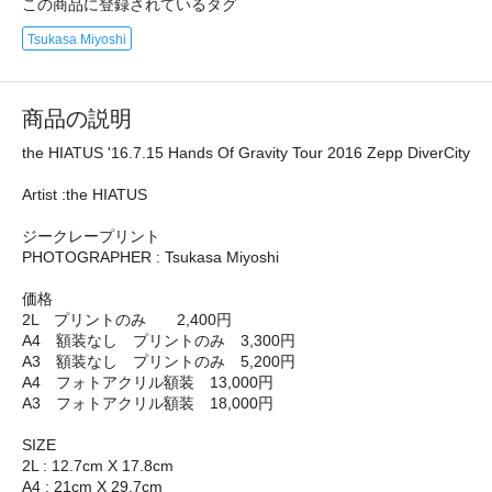
この商品に登録されているタグ
Tsukasa Miyoshi
商品の説明
the HIATUS '16.7.15 Hands Of Gravity Tour 2016 Zepp DiverCity
Artist :the HIATUS
ジークレープリント
PHOTOGRAPHER : Tsukasa Miyoshi
価格
2L プリントのみ 2,400円
A4 額装なし プリントのみ 3,300円
A3 額装なし プリントのみ 5,200円
A4 フォトアクリル額装 13,000円
A3 フォトアクリル額装 18,000円
SIZE
2L : 12.7cm X 17.8cm
A4 : 21cm X 29.7cm