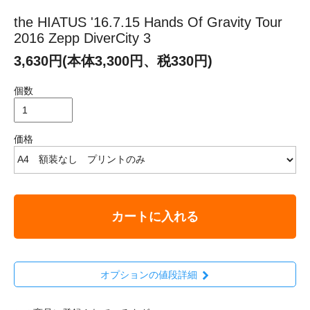
the HIATUS '16.7.15 Hands Of Gravity Tour
2016 Zepp DiverCity 3
3,630円(本体3,300円、税330円)
個数
価格
カートに入れる
オプションの値段詳細