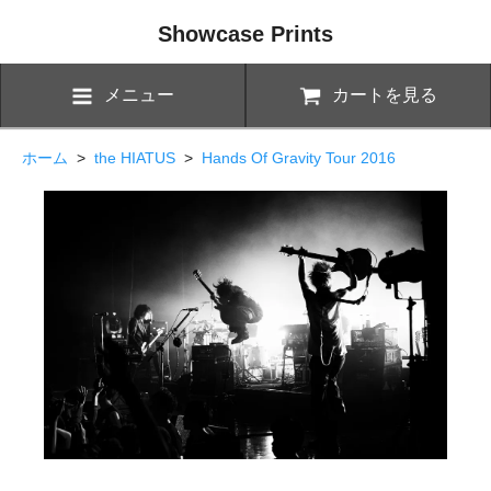
Showcase Prints
メニュー
カートを見る
ホーム
>
the HIATUS
>
Hands Of Gravity Tour 2016