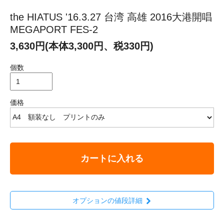
the HIATUS '16.3.27 台湾 高雄 2016大港開唱
MEGAPORT FES-2
3,630円(本体3,300円、税330円)
個数
価格
カートに入れる
オプションの値段詳細