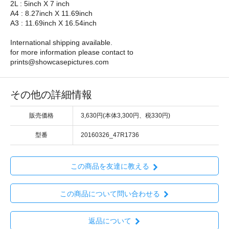
2L : 5inch X 7 inch
A4 : 8.27inch X 11.69inch
A3 : 11.69inch X 16.54inch
International shipping available.
for more information please contact to
prints@showcasepictures.com
その他の詳細情報
販売価格
3,630円(本体3,300円、税330円)
型番
20160326_47R1736
この商品を友達に教える
この商品について問い合わせる
返品について