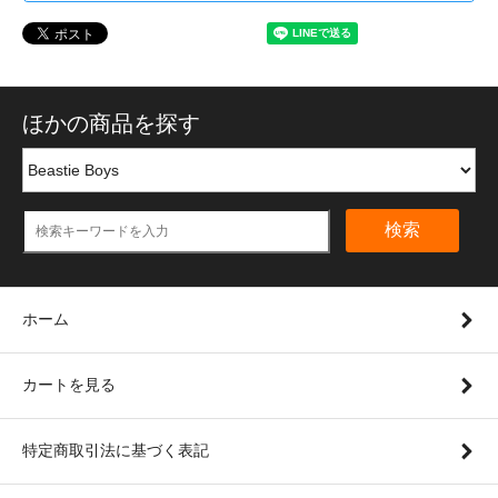
ほかの商品を探す
検索
ホーム
カートを見る
特定商取引法に基づく表記