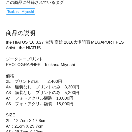
この商品に登録されているタグ
Tsukasa Miyoshi
商品の説明
the HIATUS '16.3.27 台湾 高雄 2016大港開唱 MEGAPORT FES
Artist : the HIATUS
ジークレープリント
PHOTOGRAPHER : Tsukasa Miyoshi
価格
2L プリントのみ 2,400円
A4 額装なし プリントのみ 3,300円
A3 額装なし プリントのみ 5,200円
A4 フォトアクリル額装 13,000円
A3 フォトアクリル額装 18,000円
SIZE
2L : 12.7cm X 17.8cm
A4 : 21cm X 29.7cm
A3 : 29.7cm X 42cm