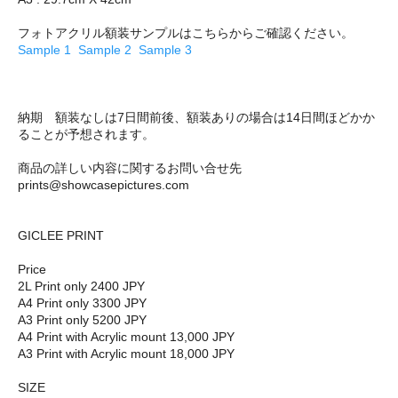
フォトアクリル額装サンプルはこちらからご確認ください。
Sample 1
Sample 2
Sample 3
納期 額装なしは7日間前後、額装ありの場合は14日間ほどかか
ることが予想されます。
商品の詳しい内容に関するお問い合せ先
prints@showcasepictures.com
GICLEE PRINT
Price
2L Print only 2400 JPY
A4 Print only 3300 JPY
A3 Print only 5200 JPY
A4 Print with Acrylic mount 13,000 JPY
A3 Print with Acrylic mount 18,000 JPY
SIZE