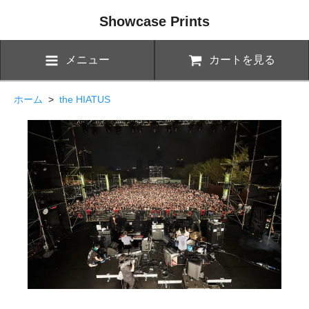
Showcase Prints
メニュー
カートを見る
ホーム
>
the HIATUS