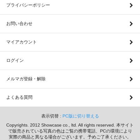
プライバシーポリシー
お問い合わせ
マイアカウント
ログイン
メルマガ登録・解除
よくある質問
表示切替 :
PC版に切り替える
Copyrights. 2012 Showcase co., ltd. All rights reserved. 本サイト
で販売されている写真の色はご覧の携帯電話、PCの環境により
実際の商品と異なる場合がございます。予めご了承ください。